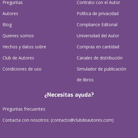
Preguntas
Contrato con el Autor
Autores
Política de privacidad
Blog
Compliance Editorial
Quienes somos
Universidad del Autor
Hechos y datos sobre
Compras en cantidad
Club de Autores
Canales de distribución
Condiciones de uso
Simulador de publicación
de libros
¿Necesitas ayuda?
Preguntas frecuentes
Contacta con nosotros: (
contacto@clubdeautores.com
)