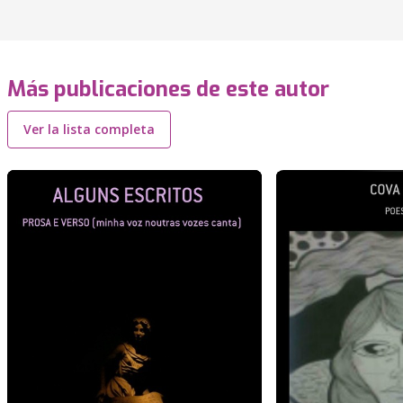
Más publicaciones de este autor
Ver la lista completa