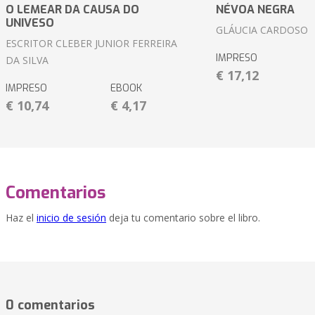
O LEMEAR DA CAUSA DO
NÉVOA NEGRA
UNIVESO
GLÁUCIA CARDOSO
ESCRITOR CLEBER JUNIOR FERREIRA
IMPRESO
DA SILVA
€ 17,12
IMPRESO
EBOOK
€ 10,74
€ 4,17
Comentarios
Haz el
inicio de sesión
deja tu comentario sobre el libro.
0 comentarios