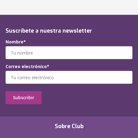
Suscríbete a nuestra newsletter
Nombre*
Correo electrónico*
Subscribir
Sobre Club