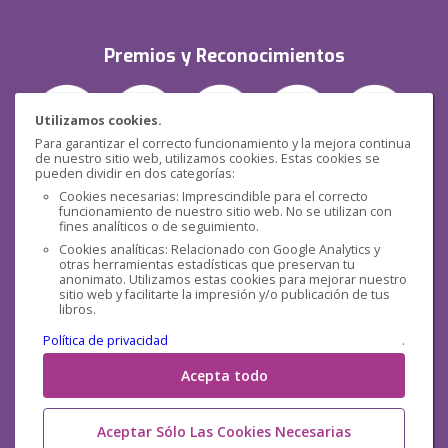
Premios y Reconocimientos
Utilizamos cookies.
Para garantizar el correcto funcionamiento y la mejora continua
de nuestro sitio web, utilizamos cookies. Estas cookies se
pueden dividir en dos categorías:
Seguridad
Cookies necesarias: Imprescindible para el correcto
funcionamiento de nuestro sitio web. No se utilizan con
fines analíticos o de seguimiento.
Cookies analíticas: Relacionado con Google Analytics y
otras herramientas estadísticas que preservan tu
anonimato. Utilizamos estas cookies para mejorar nuestro
sitio web y facilitarte la impresión y/o publicación de tus
libros.
Redes sociales
Política de privacidad
.
Acepta todo
Aceptar Sólo Las Cookies Necesarias