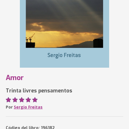
Amor
Trinta livres pensamentos
Por
Sergio Freitas
Código del libro: 196182