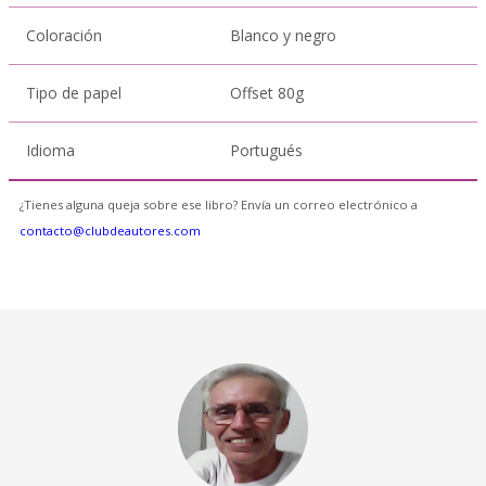
Coloración
Blanco y negro
Tipo de papel
Offset 80g
Idioma
Portugués
¿Tienes alguna queja sobre ese libro? Envía un correo electrónico a
contacto@clubdeautores.com