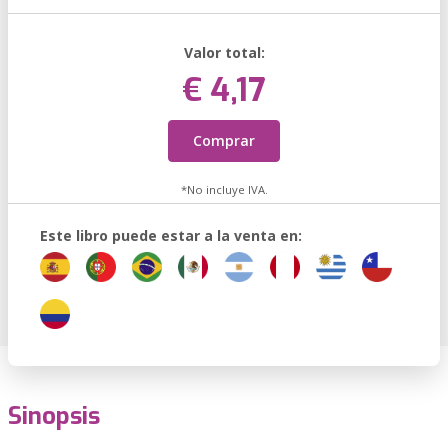
Valor total:
€ 4,17
Comprar
*No incluye IVA.
Este libro puede estar a la venta en:
Sinopsis