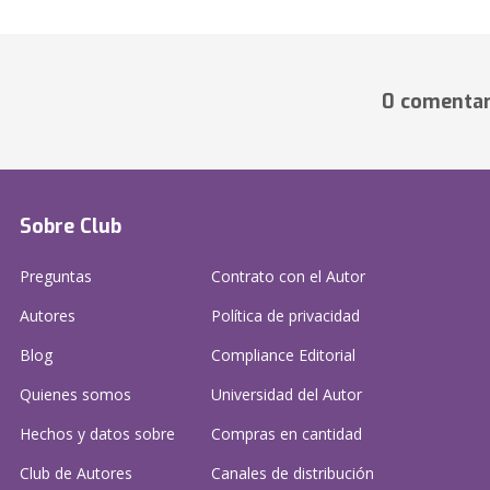
0 comentar
Sobre Club
Preguntas
Contrato con el Autor
Autores
Política de privacidad
Blog
Compliance Editorial
Quienes somos
Universidad del Autor
Hechos y datos sobre
Compras en cantidad
Club de Autores
Canales de distribución