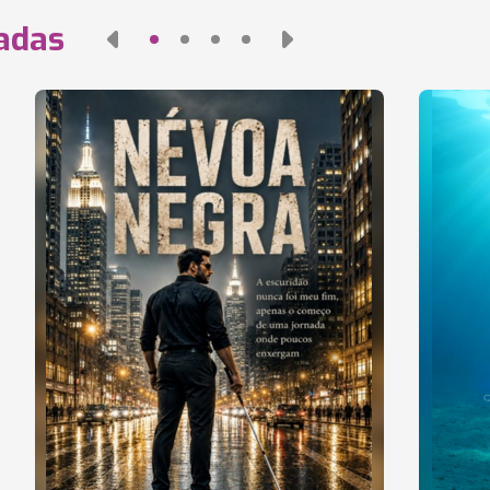
nadas