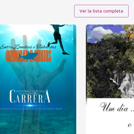
Ver la lista completa