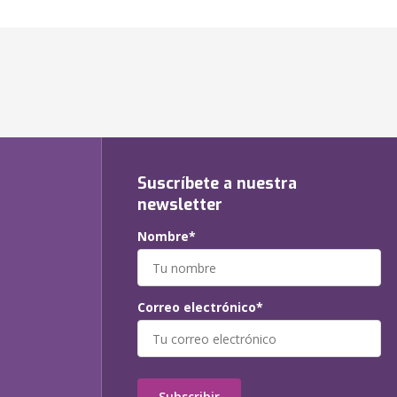
Suscríbete a nuestra
newsletter
Nombre*
Correo electrónico*
Subscribir