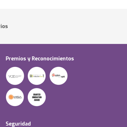
ios
Premios y Reconocimientos
Seguridad