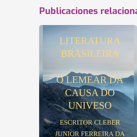
Publicaciones relacio