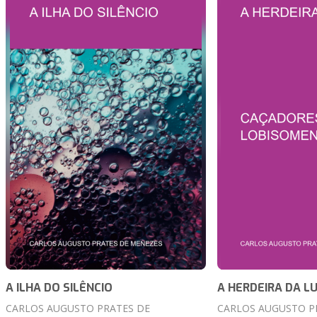
A ILHA DO SILÊNCIO
A HERDEIRA DA L
CARLOS AUGUSTO PRATES DE
CARLOS AUGUSTO P