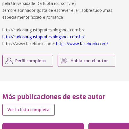
pela Universidade Da Bíblia (curso livre)
sempre sonhador gosta de escrever e ler ,sobre tudo ,mas
especialmente ficção e romance
http://carlosaugustoprates.blogspot.com.br/:
http://carlosaugustoprates.blogspot.com.br/
https://www.facebook.com/:
https://www.facebook.com/
Perfil completo
Habla con el autor
Más publicaciones de este autor
Ver la lista completa