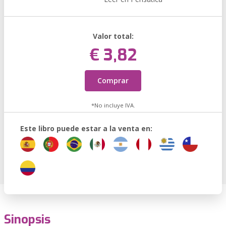
Valor total:
€ 3,82
Comprar
*No incluye IVA.
Este libro puede estar a la venta en:
Sinopsis