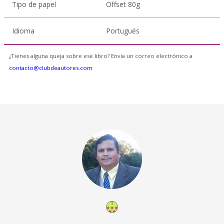
Tipo de papel
Offset 80g
Idioma
Portugués
¿Tienes alguna queja sobre ese libro? Envía un correo electrónico a
contacto@clubdeautores.com