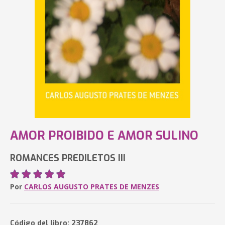
AMOR PROIBIDO E AMOR SULINO
ROMANCES PREDILETOS III
Por
CARLOS AUGUSTO PRATES DE MENZES
Código del libro: 237862