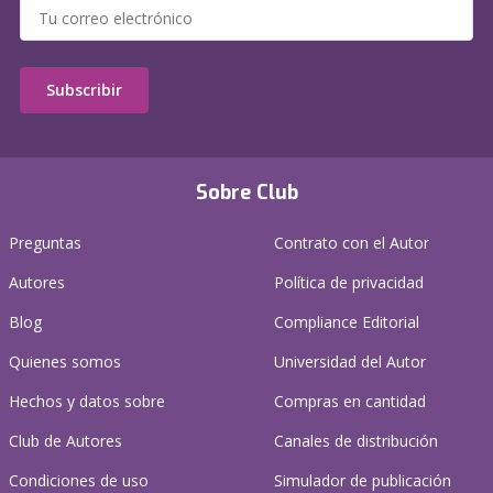
Subscribir
Sobre Club
Preguntas
Contrato con el Autor
Autores
Política de privacidad
Blog
Compliance Editorial
Quienes somos
Universidad del Autor
Hechos y datos sobre
Compras en cantidad
Club de Autores
Canales de distribución
Condiciones de uso
Simulador de publicación