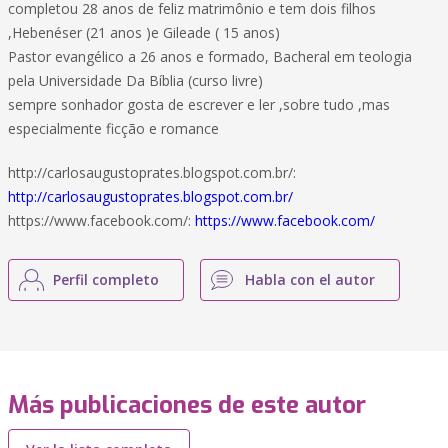
completou 28 anos de feliz matrimônio e tem dois filhos
,Hebenéser (21 anos )e Gileade ( 15 anos)
Pastor evangélico a 26 anos e formado, Bacheral em teologia
pela Universidade Da Bíblia (curso livre)
sempre sonhador gosta de escrever e ler ,sobre tudo ,mas
especialmente ficção e romance
http://carlosaugustoprates.blogspot.com.br/:
http://carlosaugustoprates.blogspot.com.br/
https://www.facebook.com/:
https://www.facebook.com/
Perfil completo
Habla con el autor
Más publicaciones de este autor