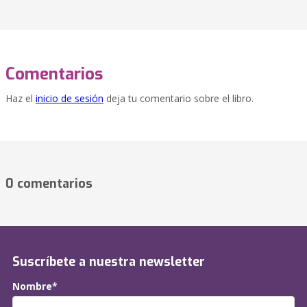
Comentarios
Haz el
inicio de sesión
deja tu comentario sobre el libro.
0 comentarios
Suscríbete a nuestra newsletter
Nombre*