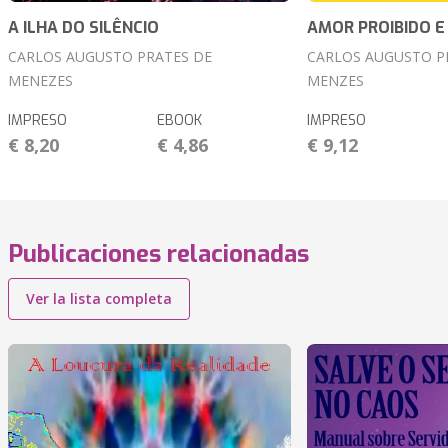
A ILHA DO SILÊNCIO
AMOR PROIBIDO E
CARLOS AUGUSTO PRATES DE
CARLOS AUGUSTO P
MENEZES
MENZES
IMPRESO
EBOOK
IMPRESO
€ 8,20
€ 4,86
€ 9,12
Publicaciones relacionadas
Ver la lista completa