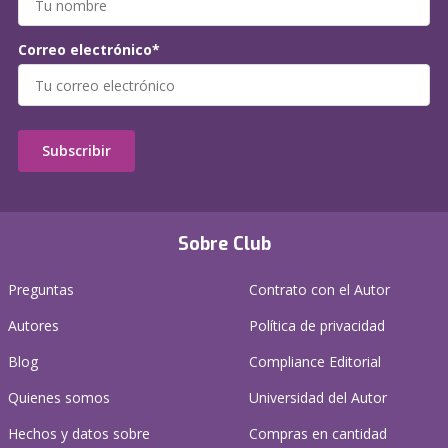
Correo electrónico*
Subscribir
Sobre Club
Preguntas
Contrato con el Autor
Autores
Política de privacidad
Blog
Compliance Editorial
Quienes somos
Universidad del Autor
Hechos y datos sobre
Compras en cantidad