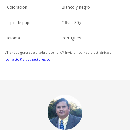
Coloración
Blanco y negro
Tipo de papel
Offset 80g
Idioma
Portugués
¿Tienes alguna queja sobre ese libro? Envía un correo electrónico a
contacto@clubdeautores.com