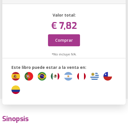
Valor total:
€ 7,82
Comprar
*No incluye IVA.
Este libro puede estar a la venta en:
Sinopsis