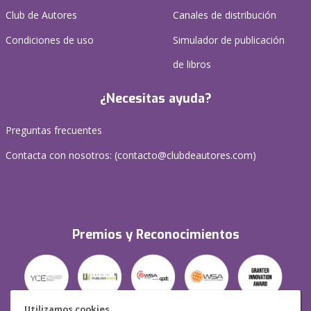
Club de Autores
Canales de distribución
Condiciones de uso
Simulador de publicación
de libros
¿Necesitas ayuda?
Preguntas frecuentes
Contacta con nosotros: (
contacto@clubdeautores.com
)
Premios y Reconocimientos
Utilizamos cookies.