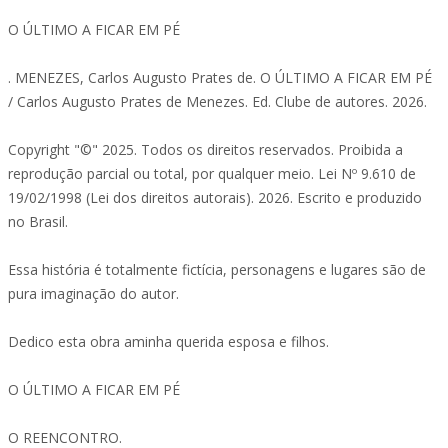
O ÚLTIMO A FICAR EM PÉ
. MENEZES, Carlos Augusto Prates de. O ÚLTIMO A FICAR EM PÉ
/ Carlos Augusto Prates de Menezes. Ed. Clube de autores. 2026.
Copyright "©" 2025. Todos os direitos reservados. Proibida a
reprodução parcial ou total, por qualquer meio. Lei Nº 9.610 de
19/02/1998 (Lei dos direitos autorais). 2026. Escrito e produzido
no Brasil.
Essa história é totalmente fictícia, personagens e lugares são de
pura imaginação do autor.
Dedico esta obra aminha querida esposa e filhos.
O ÚLTIMO A FICAR EM PÉ
O REENCONTRO.