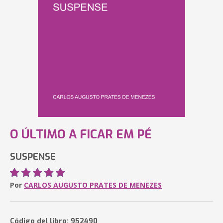
O ÚLTIMO A FICAR EM PÉ
SUSPENSE
Por
CARLOS AUGUSTO PRATES DE MENEZES
Código del libro: 952490