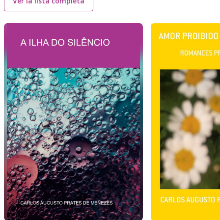
Ver la lista completa