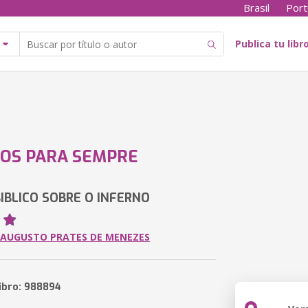
Brasil
Port
Publica tu libr
OS PARA SEMPRE
IBLICO SOBRE O INFERNO
 AUGUSTO PRATES DE MENEZES
libro: 988894