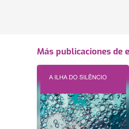
Más publicaciones de 