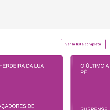
Ver la lista completa