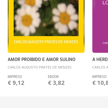
AMOR PROIBIDO E AMOR SULINO
A HERD
CARLOS AUGUSTO PRATES DE MENZES
CARLOS 
IMPRESO
EBOOK
IMPRESO
€ 9,12
€ 3,82
€ 10,