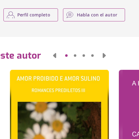
Perfil completo
Habla con el autor
este autor