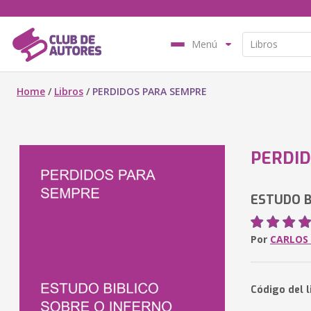
Menú
Home
/
Libros
/
PERDIDOS PARA SEMPRE
PERDID
ESTUDO B
Por
CARLOS
Código del 