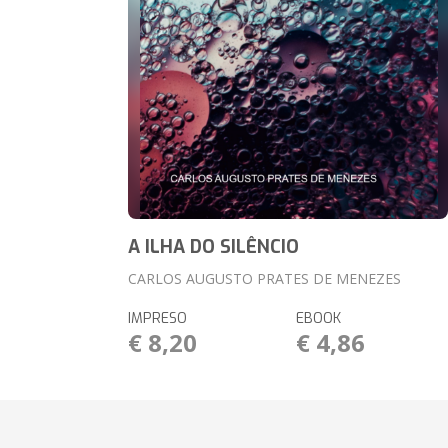
A ILHA DO SILÊNCIO
CARLOS AUGUSTO PRATES DE MENEZES
IMPRESO
EBOOK
€ 8,20
€ 4,86