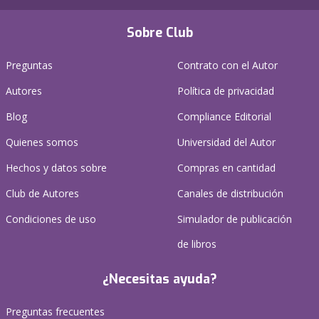
Sobre Club
Preguntas
Contrato con el Autor
Autores
Política de privacidad
Blog
Compliance Editorial
Quienes somos
Universidad del Autor
Hechos y datos sobre
Compras en cantidad
Club de Autores
Canales de distribución
Condiciones de uso
Simulador de publicación
de libros
¿Necesitas ayuda?
Preguntas frecuentes