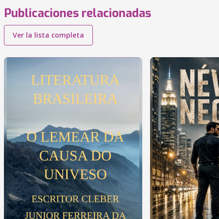
Publicaciones relacionadas
Ver la lista completa