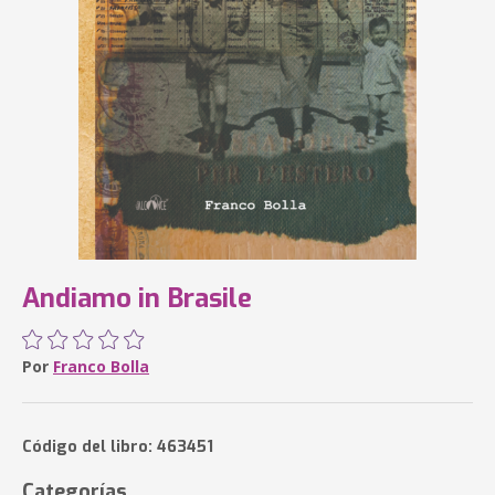
Andiamo in Brasile
Por
Franco Bolla
Código del libro: 463451
Categorías