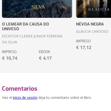
O LEMEAR DA CAUSA DO
NÉVOA NEGRA
UNIVESO
GLÁUCIA CARDOSO
ESCRITOR CLEBER JUNIOR FERREIRA
IMPRESO
DA SILVA
€ 17,12
IMPRESO
EBOOK
€ 10,74
€ 4,17
Comentarios
Haz el
inicio de sesión
deja tu comentario sobre el libro.