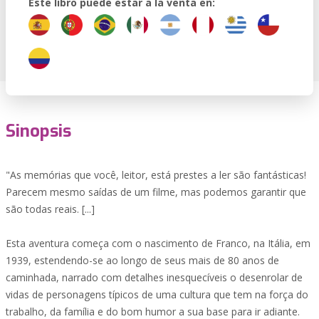
Este libro puede estar a la venta en:
Sinopsis
"As memórias que você, leitor, está prestes a ler são fantásticas!
Parecem mesmo saídas de um filme, mas podemos garantir que
são todas reais. [...]
Esta aventura começa com o nascimento de Franco, na Itália, em
1939, estendendo-se ao longo de seus mais de 80 anos de
caminhada, narrado com detalhes inesquecíveis o desenrolar de
vidas de personagens típicos de uma cultura que tem na força do
trabalho, da família e do bom humor a sua base para ir adiante.