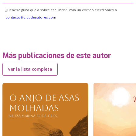
¿Tienes alguna queja sobre ese libro? Envía un correo electrónico a
contacto@clubdeautores.com
Más publicaciones de este autor
Ver la lista completa