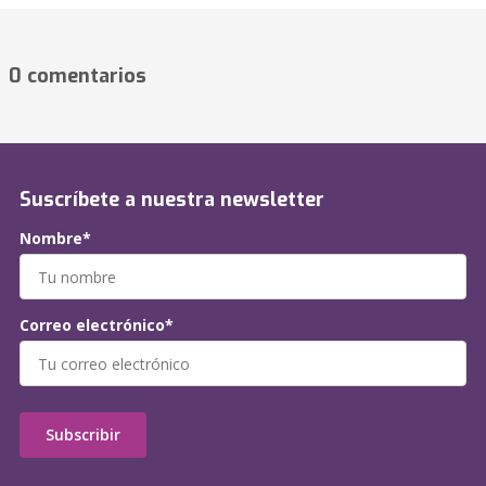
0 comentarios
Suscríbete a nuestra newsletter
Nombre*
Correo electrónico*
Subscribir