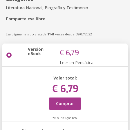
Literatura Nacional, Biografía y Testimonio
Comparte ese libro
Esa página ha sido visitada
1141
veces desde 08/07/2022
Versión
€ 6,79
eBook
Leer en Pensática
Valor total:
€ 6,79
Comprar
*No incluye IVA.