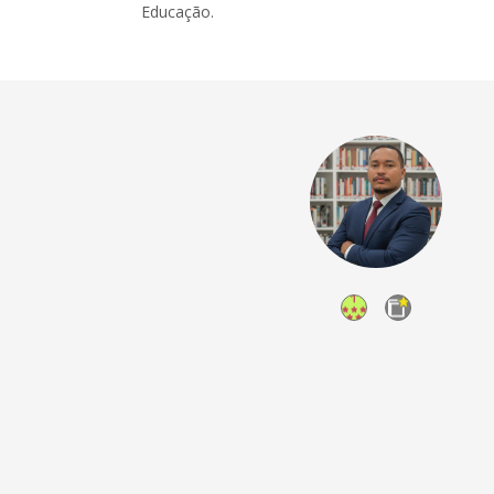
Educação.