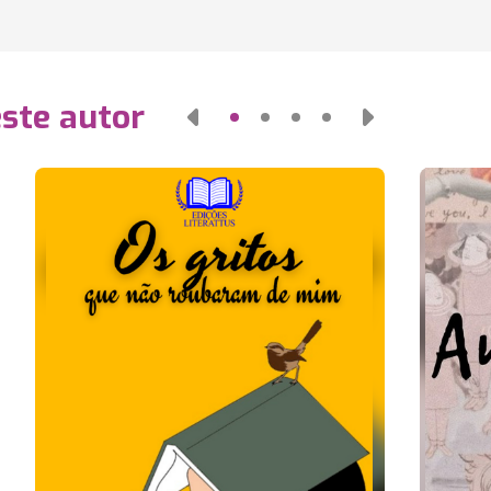
este autor