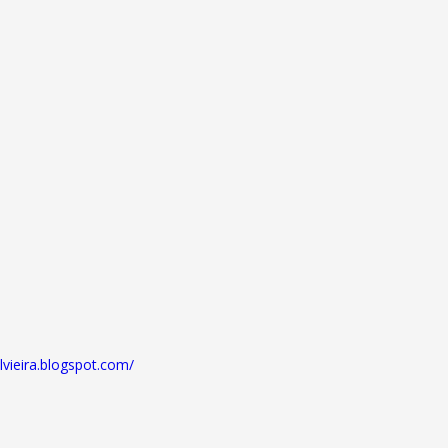
lvieira.blogspot.com/