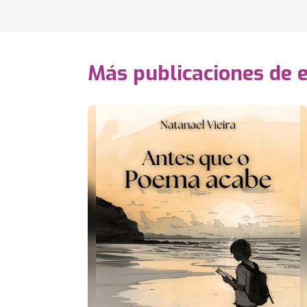
Más publicaciones de 