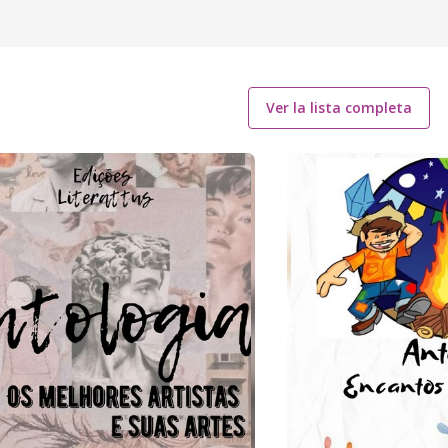
Ver la lista completa