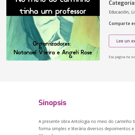
Categoría
Educación, Li
Comparte es
Lee un e
Esa página ha si
Sinopsis
A presente obra Antologia no meio do caminho t
forma simples e literária diversos depoimentos 