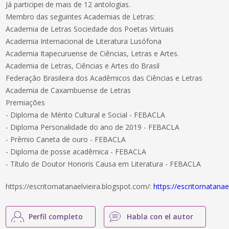
Já participei de mais de 12 antologias.
Membro das seguintes Academias de Letras:
Academia de Letras Sociedade dos Poetas Virtuais
Academia Internacional de Literatura Lusófona
Academia Itapecuruense de Ciências, Letras e Artes.
Academia de Letras, Ciências e Artes do Brasil
Federação Brasileira dos Acadêmicos das Ciências e Letras
Academia de Caxambuense de Letras
Premiações
- Diploma de Mérito Cultural e Social - FEBACLA
- Diploma Personalidade do ano de 2019 - FEBACLA
- Prêmio Caneta de ouro - FEBACLA
- Diploma de posse acadêmica - FEBACLA
- Título de Doutor Honoris Causa em Literatura - FEBACLA
https://escritornatanaelvieira.blogspot.com/:
https://escritornatanae
Perfil completo
Habla con el autor