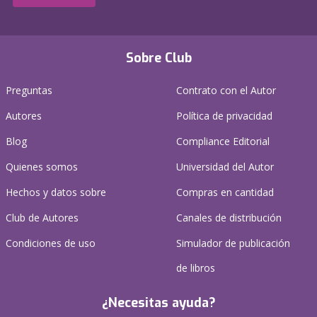
Sobre Club
Preguntas
Contrato con el Autor
Autores
Política de privacidad
Blog
Compliance Editorial
Quienes somos
Universidad del Autor
Hechos y datos sobre
Compras en cantidad
Club de Autores
Canales de distribución
Condiciones de uso
Simulador de publicación
de libros
¿Necesitas ayuda?