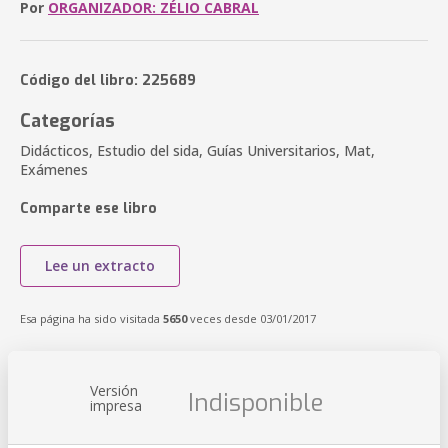
Por
ORGANIZADOR: ZÉLIO CABRAL
Código del libro: 225689
Categorías
Didácticos, Estudio del sida, Guías Universitarios, Mat,
Exámenes
Comparte ese libro
Lee un extracto
Esa página ha sido visitada
5650
veces desde 03/01/2017
Versión
Indisponible
impresa