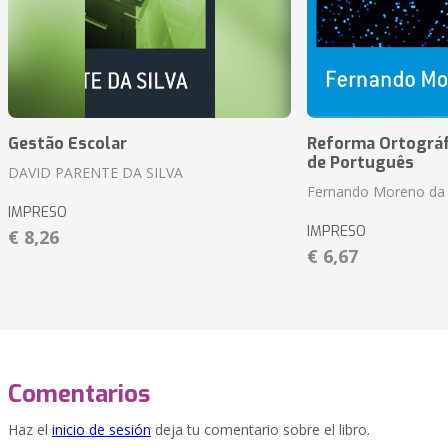
Gestão Escolar
Reforma Ortográf
de Português
DAVID PARENTE DA SILVA
Fernando Moreno da 
IMPRESO
IMPRESO
€ 8,26
€ 6,67
Comentarios
Haz el
inicio de sesión
deja tu comentario sobre el libro.