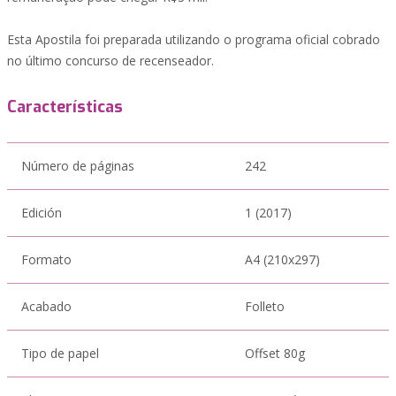
Esta Apostila foi preparada utilizando o programa oficial cobrado
no último concurso de recenseador.
Características
Número de páginas
242
Edición
1 (2017)
Formato
A4 (210x297)
Acabado
Folleto
Tipo de papel
Offset 80g