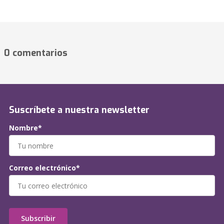
0 comentarios
Suscríbete a nuestra newsletter
Nombre*
Correo electrónico*
Subscribir