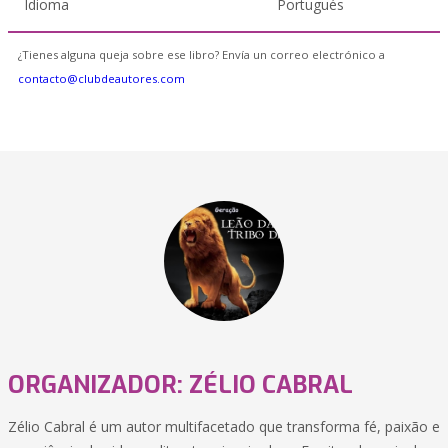
Idioma
Portugués
¿Tienes alguna queja sobre ese libro? Envía un correo electrónico a
contacto@clubdeautores.com
ORGANIZADOR: ZÉLIO CABRAL
Zélio Cabral é um autor multifacetado que transforma fé, paixão e