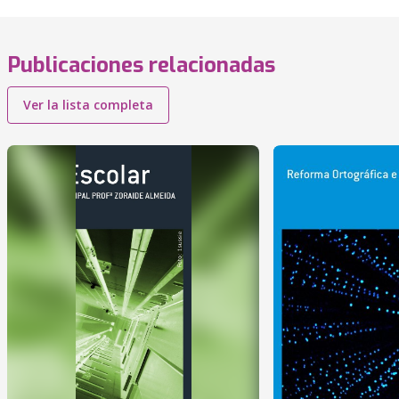
Publicaciones relacionadas
Ver la lista completa