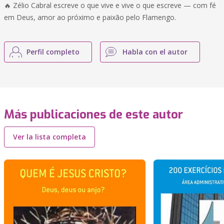
🔥 Zélio Cabral escreve o que vive e vive o que escreve — com fé
em Deus, amor ao próximo e paixão pelo Flamengo.
Perfil completo
Habla con el autor
Más publicaciones de este autor
Ver la lista completa