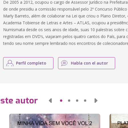
De 2005 a 2012, ocupou o cargo de Assessor Jurídico na Prefeitura
de onde presidiu a comissão responsável pelo 2º Concurso Público
Marly Barreto, além de colaborar na Lei que criou o Plano Diretor
Academia Tobiense de Letras e Artes – ATLAS, ocupou a presidênc
Numismata desde os seis anos de idade, suas 10 palestras sobre 
registradas em DVD’s, viajaram pelos quatro cantos do País, para 
tendo seu nome sempre lembrado nos encontros de colecionadores
Perfil completo
Habla con el autor
este autor