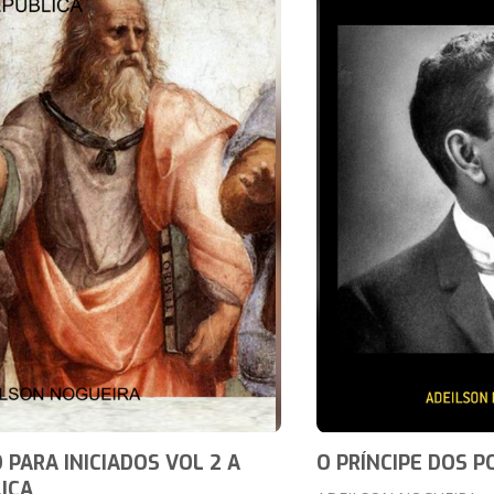
 PARA INICIADOS VOL 2 A
O PRÍNCIPE DOS P
ICA