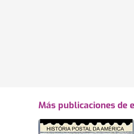
Más publicaciones de 