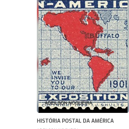
HISTÓRIA POSTAL DA AMÉRICA