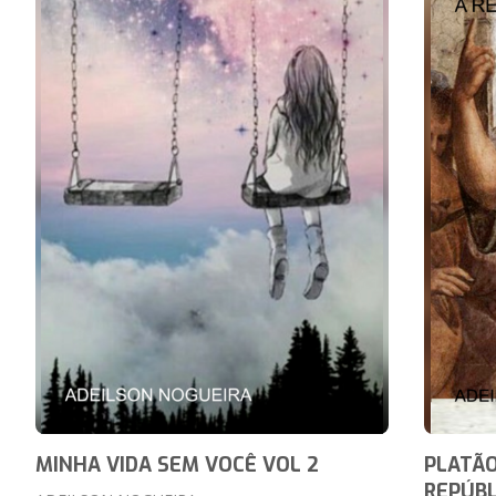
MINHA VIDA SEM VOCÊ VOL 2
PLATÃO
REPÚBL