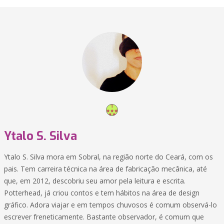
Ytalo S. Silva
Ytalo S. Silva mora em Sobral, na região norte do Ceará, com os
pais. Tem carreira técnica na área de fabricação mecânica, até
que, em 2012, descobriu seu amor pela leitura e escrita.
Potterhead, já criou contos e tem hábitos na área de design
gráfico. Adora viajar e em tempos chuvosos é comum observá-lo
escrever freneticamente. Bastante observador, é comum que