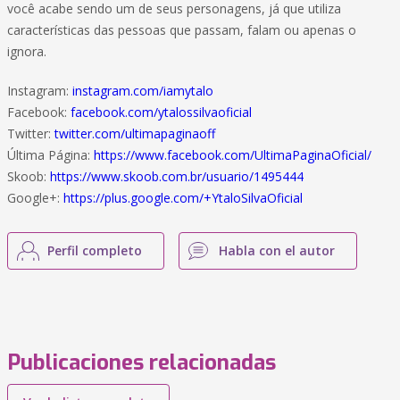
você acabe sendo um de seus personagens, já que utiliza
características das pessoas que passam, falam ou apenas o
ignora.
Instagram:
instagram.com/iamytalo
Facebook:
facebook.com/ytalossilvaoficial
Twitter:
twitter.com/ultimapaginaoff
Última Página:
https://www.facebook.com/UltimaPaginaOficial/
Skoob:
https://www.skoob.com.br/usuario/1495444
Google+:
https://plus.google.com/+YtaloSilvaOficial
Perfil completo
Habla con el autor
Publicaciones relacionadas