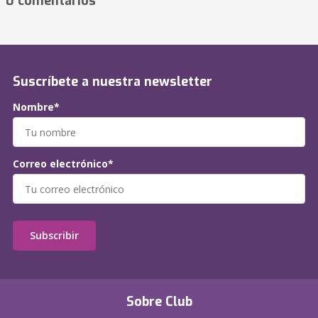
0 comentarios
Suscríbete a nuestra newsletter
Nombre*
Correo electrónico*
Subscribir
Sobre Club