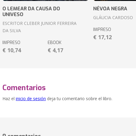
O LEMEAR DA CAUSA DO
NÉVOA NEGRA
UNIVESO
GLÁUCIA CARDOSO
ESCRITOR CLEBER JUNIOR FERREIRA
IMPRESO
DA SILVA
€ 17,12
IMPRESO
EBOOK
€ 10,74
€ 4,17
Comentarios
Haz el
inicio de sesión
deja tu comentario sobre el libro.