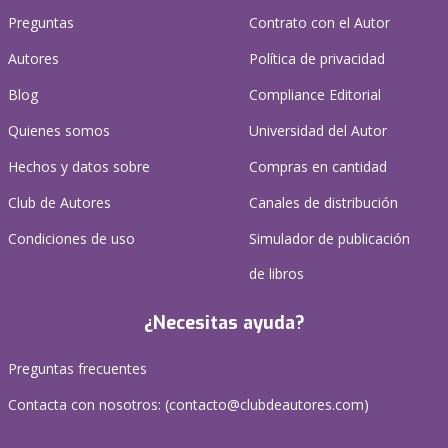
Preguntas
Contrato con el Autor
Autores
Política de privacidad
Blog
Compliance Editorial
Quienes somos
Universidad del Autor
Hechos y datos sobre
Compras en cantidad
Club de Autores
Canales de distribución
Condiciones de uso
Simulador de publicación
de libros
¿Necesitas ayuda?
Preguntas frecuentes
Contacta con nosotros: (
contacto@clubdeautores.com
)