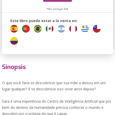
*No incluye IVA.
Este libro puede estar a la venta en:
Sinopsis
O que você faria se descobrisse que sua mãe a deixou em um
lugar qualquer? E se descobrisse isso onze anos depois?
Sara é uma experiência do Centro de Inteligência Artificial que por
bem do destino da humanidade precisa conhecer o mundo e
descobrir por si própria do que é capaz.