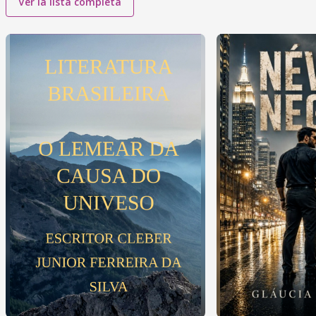
Ver la lista completa