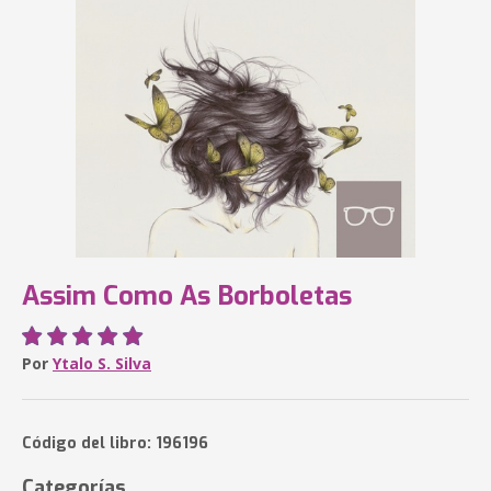
Assim Como As Borboletas
Por
Ytalo S. Silva
Código del libro: 196196
Categorías