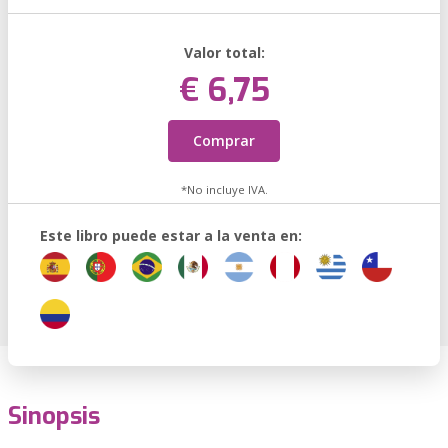
Valor total:
€ 6,75
Comprar
*No incluye IVA.
Este libro puede estar a la venta en:
Sinopsis