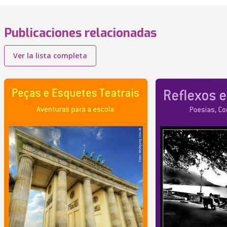
Publicaciones relacionadas
Ver la lista completa