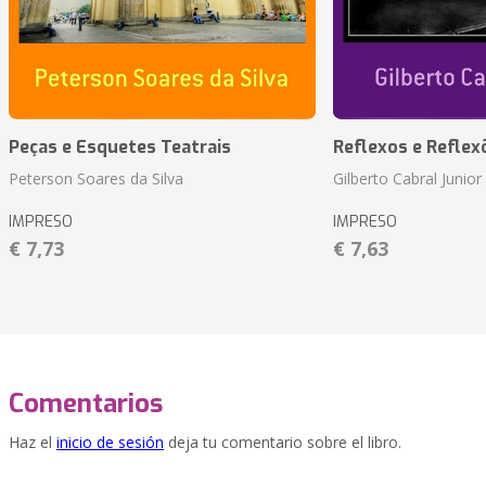
Peças e Esquetes Teatrais
Reflexos e Reflex
Peterson Soares da Silva
Gilberto Cabral Junior
IMPRESO
IMPRESO
€ 7,73
€ 7,63
Comentarios
Haz el
inicio de sesión
deja tu comentario sobre el libro.