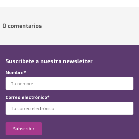
0 comentarios
Suscríbete a nuestra newsletter
Nombre*
Correo electrónico*
Subscribir