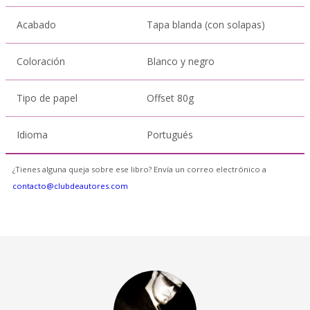
Acabado
Tapa blanda (con solapas)
Coloración
Blanco y negro
Tipo de papel
Offset 80g
Idioma
Portugués
¿Tienes alguna queja sobre ese libro? Envía un correo electrónico a
contacto@clubdeautores.com