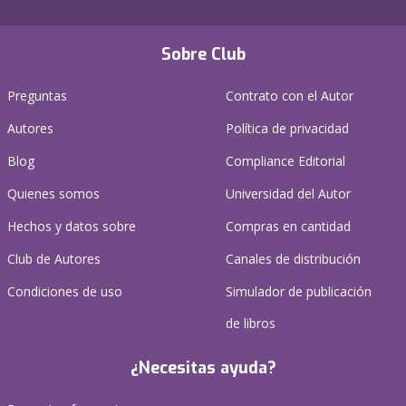
Sobre Club
Preguntas
Contrato con el Autor
Autores
Política de privacidad
Blog
Compliance Editorial
Quienes somos
Universidad del Autor
Hechos y datos sobre
Compras en cantidad
Club de Autores
Canales de distribución
Condiciones de uso
Simulador de publicación
de libros
¿Necesitas ayuda?