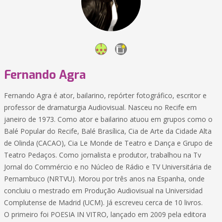
Fernando Agra
Fernando Agra é ator, bailarino, repórter fotográfico, escritor e
professor de dramaturgia Audiovisual. Nasceu no Recife em
janeiro de 1973. Como ator e bailarino atuou em grupos como o
Balé Popular do Recife, Balé Brasílica, Cia de Arte da Cidade Alta
de Olinda (CACAO), Cia Le Monde de Teatro e Dança e Grupo de
Teatro Pedaços. Como jornalista e produtor, trabalhou na Tv
Jornal do Commércio e no Núcleo de Rádio e TV Universitária de
Pernambuco (NRTVU). Morou por três anos na Espanha, onde
concluiu o mestrado em Produção Audiovisual na Universidad
Complutense de Madrid (UCM). Já escreveu cerca de 10 livros.
O primeiro foi POESIA IN VITRO, lançado em 2009 pela editora