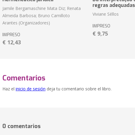
regras adequadas
Jamile Bergamaschine Mata Diz; Renata
Viviane Séllos
Almeida Barbosa; Bruno Camilloto
Arantes (Organizadores)
IMPRESO
€ 9,75
IMPRESO
€ 12,43
Comentarios
Haz el
inicio de sesión
deja tu comentario sobre el libro.
0 comentarios