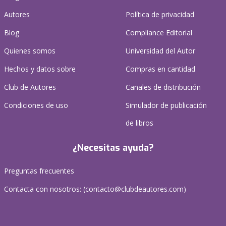
Autores
Política de privacidad
Blog
Compliance Editorial
Quienes somos
Universidad del Autor
Hechos y datos sobre
Compras en cantidad
Club de Autores
Canales de distribución
Condiciones de uso
Simulador de publicación
de libros
¿Necesitas ayuda?
Preguntas frecuentes
Contacta con nosotros: (
contacto@clubdeautores.com
)