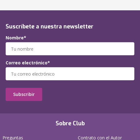
Suscríbete a nuestra newsletter
Nombre*
Correo electrónico*
Subscribir
Sobre Club
Preguntas
Contrato con el Autor