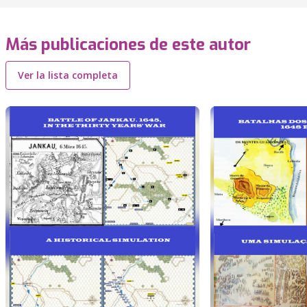
Más publicaciones de este autor
Ver la lista completa