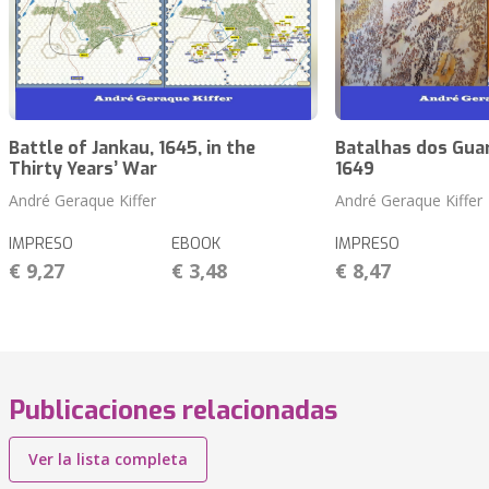
Battle of Jankau, 1645, in the
Batalhas dos Guar
Thirty Years’ War
1649
André Geraque Kiffer
André Geraque Kiffer
IMPRESO
EBOOK
IMPRESO
€ 9,27
€ 3,48
€ 8,47
Publicaciones relacionadas
Ver la lista completa