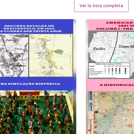
Ver la lista completa