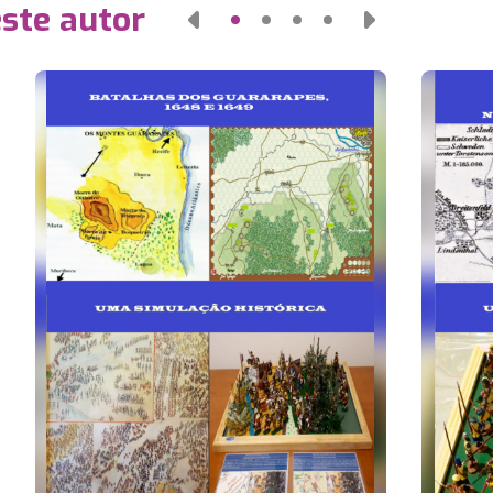
este autor