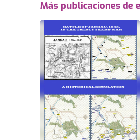
Más publicaciones de 