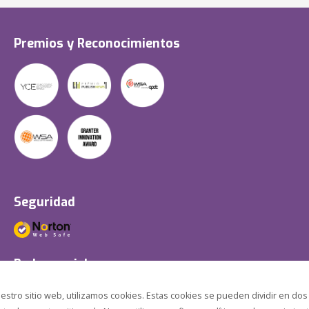
Premios y Reconocimientos
Seguridad
Redes sociales
estro sitio web, utilizamos cookies. Estas cookies se pueden dividir en dos