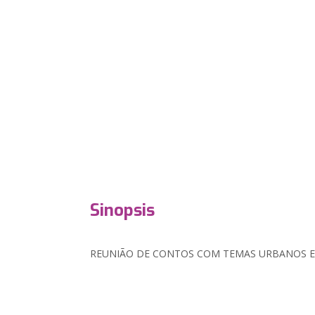
Sinopsis
REUNIÃO DE CONTOS COM TEMAS URBANOS E