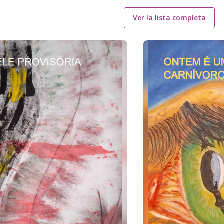
Ver la lista completa