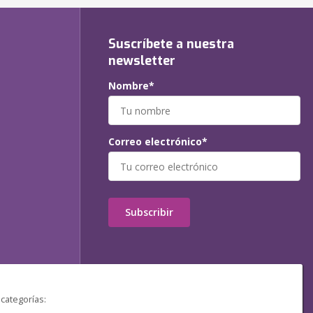
Suscríbete a nuestra
newsletter
Nombre*
Correo electrónico*
Subscribir
 categorías: