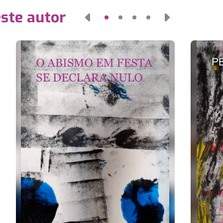
este autor