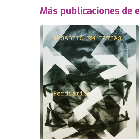
Más publicaciones de 