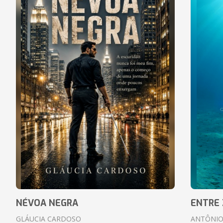
NÉVOA NEGRA
ENTRE 
GLÁUCIA CARDOSO
ANTÔNIO