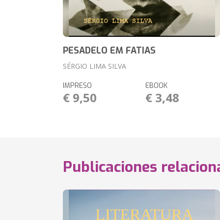
PESADELO EM FATIAS
SÉRGIO LIMA SILVA
IMPRESO
EBOOK
€ 9,50
€ 3,48
Publicaciones relacio