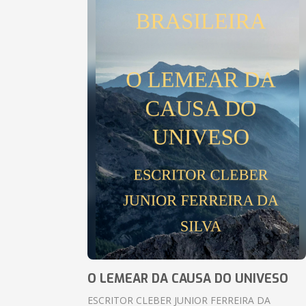
O LEMEAR DA CAUSA DO UNIVESO
ESCRITOR CLEBER JUNIOR FERREIRA DA