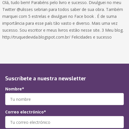
Olá, tudo bem! Parabéns pelo livro e sucesso. Divulguei no meu
Twitter @ulisses sebrian para todos saber de sua obra. Também
marquei com 5 estrelas e divulguei no Face book . É de suma
importância para esse país tão vasto e diverso. Mais uma vez
sucesso. Sou escritor e meus livros estão nesse site. 3 Meu blog.
http://truquedevida.blogspot.com.br/ Felicidades e sucesso
Suscríbete a nuestra newsletter
Nombre*
Correo electrónico*