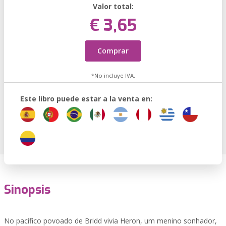
Valor total:
€ 3,65
Comprar
*No incluye IVA.
Este libro puede estar a la venta en:
Sinopsis
No pacífico povoado de Bridd vivia Heron, um menino sonhador,