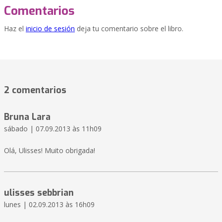
Comentarios
Haz el
inicio de sesión
deja tu comentario sobre el libro.
2 comentarios
Bruna Lara
sábado | 07.09.2013 às 11h09
Olá, Ulisses! Muito obrigada!
ulisses sebbrian
lunes | 02.09.2013 às 16h09