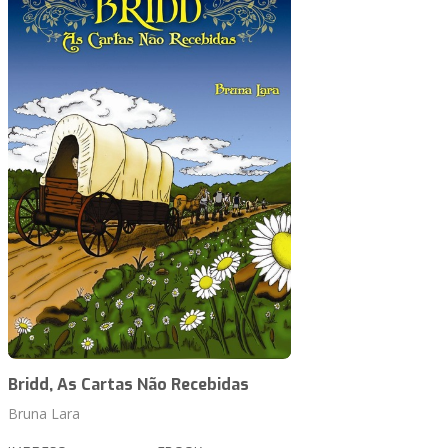
Bridd, As Cartas Não Recebidas
Bruna Lara