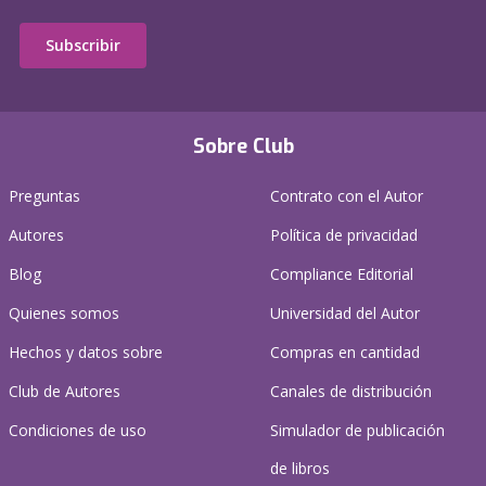
Subscribir
Sobre Club
Preguntas
Contrato con el Autor
Autores
Política de privacidad
Blog
Compliance Editorial
Quienes somos
Universidad del Autor
Hechos y datos sobre
Compras en cantidad
Club de Autores
Canales de distribución
Condiciones de uso
Simulador de publicación
de libros