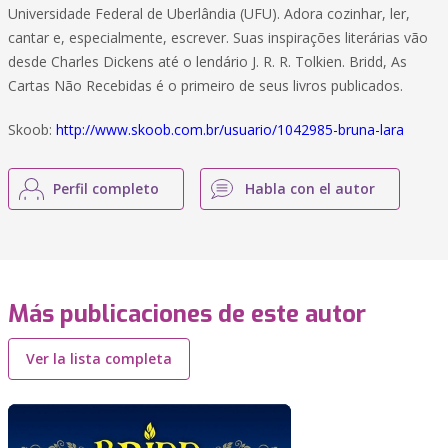
Universidade Federal de Uberlândia (UFU). Adora cozinhar, ler,
cantar e, especialmente, escrever. Suas inspirações literárias vão
desde Charles Dickens até o lendário J. R. R. Tolkien. Bridd, As
Cartas Não Recebidas é o primeiro de seus livros publicados.
Skoob:
http://www.skoob.com.br/usuario/1042985-bruna-lara
Perfil completo
Habla con el autor
Más publicaciones de este autor
Ver la lista completa