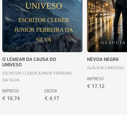
O LEMEAR DA CAUSA DO
NÉVOA NEGRA
UNIVESO
GLÁUCIA CARDOSO
ESCRITOR CLEBER JUNIOR FERREIRA
IMPRESO
DA SILVA
€ 17,12
IMPRESO
EBOOK
€ 10,74
€ 4,17