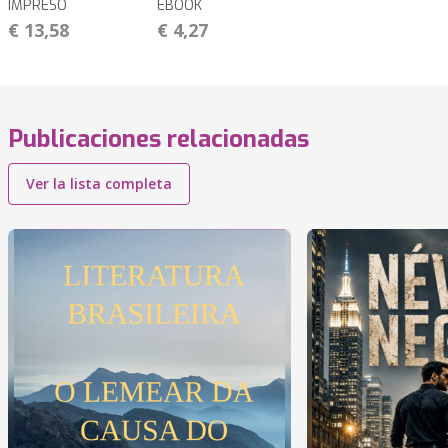
IMPRESO
EBOOK
€ 13,58
€ 4,27
Publicaciones relacionadas
Ver la lista completa