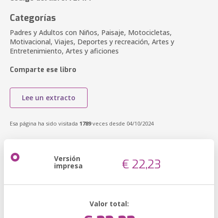
Categorías
Padres y Adultos con Niños, Paisaje, Motocicletas,
Motivacional, Viajes, Deportes y recreación, Artes y
Entretenimiento, Artes y aficiones
Comparte ese libro
Lee un extracto
Esa página ha sido visitada
1789
veces desde 04/10/2024
Versión
€ 22,23
impresa
Valor total: