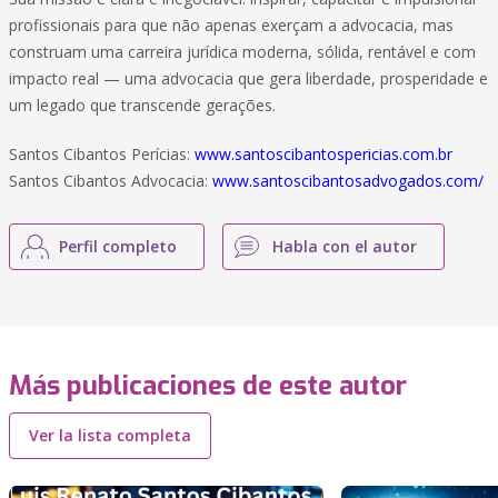
profissionais para que não apenas exerçam a advocacia, mas
construam uma carreira jurídica moderna, sólida, rentável e com
impacto real — uma advocacia que gera liberdade, prosperidade e
um legado que transcende gerações.
Santos Cibantos Perícias:
www.santoscibantospericias.com.br
Santos Cibantos Advocacia:
www.santoscibantosadvogados.com/
Perfil completo
Habla con el autor
Más publicaciones de este autor
Ver la lista completa