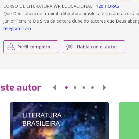
CURSO DE LITERATURA WR EDUCACIONAL :
120 HORAS
Que Deus abençoe a .mimha literatura brasileira e literatura cristã
Júnior Ferreira Da Silva da editora clube do autores que Deus ab
telegram livro
Perfil completo
Habla con el autor
este autor