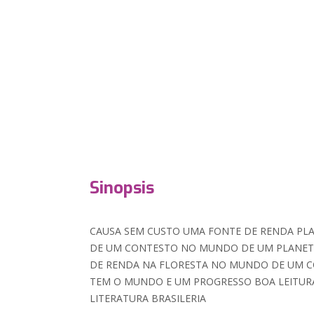
Sinopsis
CAUSA SEM CUSTO UMA FONTE DE RENDA PLA
DE UM CONTESTO NO MUNDO DE UM PLANET
DE RENDA NA FLORESTA NO MUNDO DE UM 
TEM O MUNDO E UM PROGRESSO BOA LEITUR
LITERATURA BRASILERIA