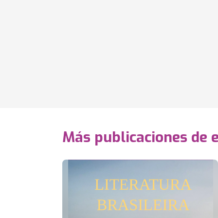
Más publicaciones de 