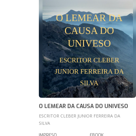
O LEMEAR DA CAUSA DO UNIVESO
ESCRITOR CLEBER JUNIOR FERREIRA DA
SILVA
IMPRESO
EBOOK