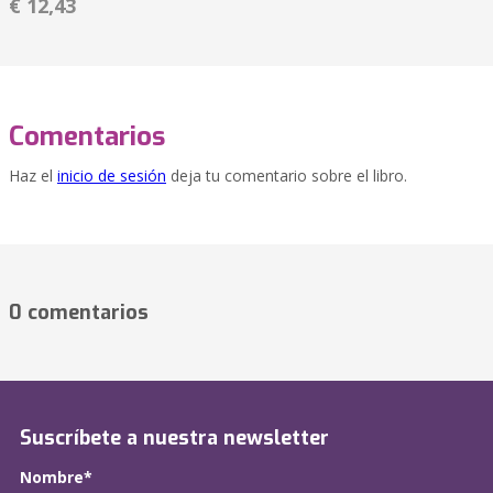
€ 12,43
Comentarios
Haz el
inicio de sesión
deja tu comentario sobre el libro.
0 comentarios
Suscríbete a nuestra newsletter
Nombre*