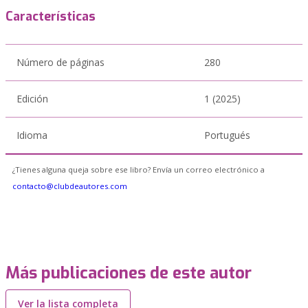
Características
Número de páginas
280
Edición
1 (2025)
Idioma
Portugués
¿Tienes alguna queja sobre ese libro? Envía un correo electrónico a
contacto@clubdeautores.com
Más publicaciones de este autor
Ver la lista completa