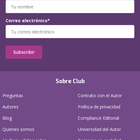
Correo electrónico*
Subscribir
Sobre Club
Preguntas
Contrato con el Autor
Autores
Política de privacidad
Blog
Compliance Editorial
Quienes somos
Universidad del Autor