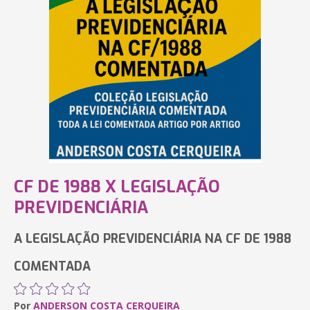
CF DE 1988 X LEGISLAÇÃO
PREVIDENCIÁRIA
A LEGISLAÇÃO PREVIDENCIÁRIA NA CF DE 1988
COMENTADA
Por
ANDERSON COSTA CERQUEIRA