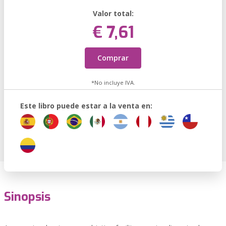
Valor total:
€ 7,61
Comprar
*No incluye IVA.
Este libro puede estar a la venta en:
Sinopsis