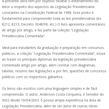
A presente obra tem por objetivo facilitar o entendimento do
leitor a respeito dos aspectos da Legislação Previdenciária
constantes na Constituição Federal de 1988. Esse ponto é
fundamental para compreender toda as leis previdenciárias (ex:
8212; 8213; Decreto 3048/99, etc.) O livro apresenta comentários
de artigo por artigo, e faz parte da coleção “Legislação
Previdenciária Comentada”.
Ideal para estudantes da graduação e preparação em concursos
públicos, a coleção “Legislação Previdenciária Comentada”, inova
ao trazer os principais diplomas da legislação previdenciária
comentada artigo por artigo, além constar com diagramas,
tabelas, resumo das legislações e por fim, questões de concursos
públicos com os respectivos gabaritos.
Os livros são escritos com uma linguagem simples e de fácil
compreensão. O autor, Anderson Costa Cerqueira, é Servidor do
INSS desde 10/04/2003. E possui ampla experiência na área de
Legislação Previdenciária, além de ser autor de outras obras