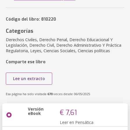
Código del libro: 810220
Categorías
Derechos Civiles, Derecho Penal, Derecho Educacional Y
Legislación, Derecho Civil, Derecho Administrativo Y Práctica
Regulatoria, Leyes, Ciencias Sociales, Ciencias políticas
Comparte ese libro
Lee un extracto
Esa página ha sido visitada
670
veces desde 06/05/2025
Versión
€ 7,61
eBook
Leer en Pensática