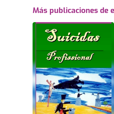
Más publicaciones de 