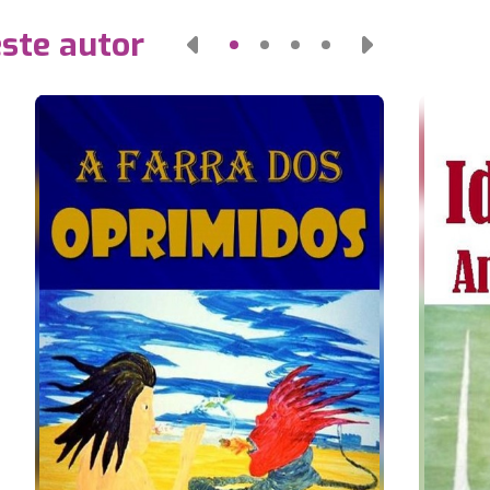
este autor