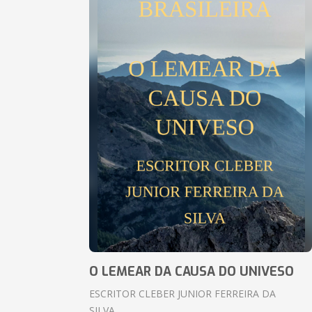
O LEMEAR DA CAUSA DO UNIVESO
ESCRITOR CLEBER JUNIOR FERREIRA DA
SILVA