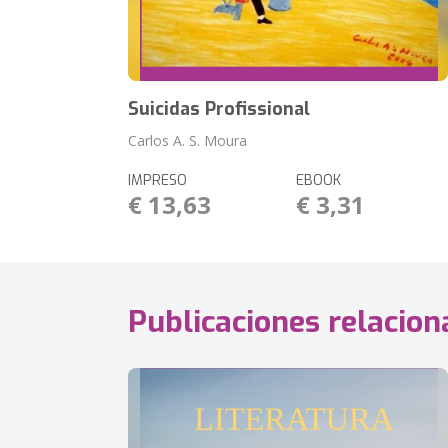
Suicidas Profissional
Carlos A. S. Moura
IMPRESO
EBOOK
€ 13,63
€ 3,31
Publicaciones relacio