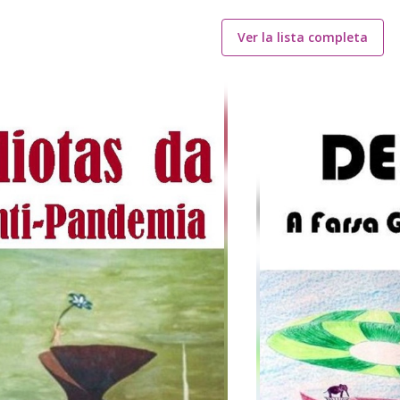
Ver la lista completa