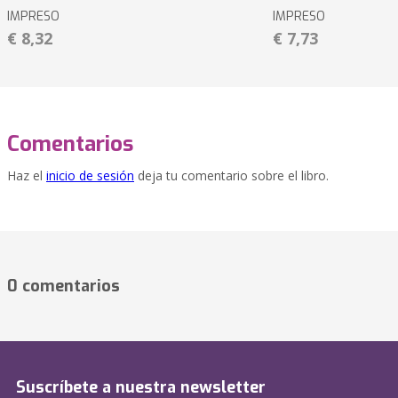
IMPRESO
IMPRESO
€ 8,32
€ 7,73
Comentarios
Haz el
inicio de sesión
deja tu comentario sobre el libro.
0 comentarios
Suscríbete a nuestra newsletter