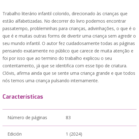
Trabalho literário infantil colorido, direcionado às crianças que
estão alfabetizadas. No decorrer do livro podemos encontrar
passatempo, probleminhas para crianças, adivinhações, o que é o
que é e muitas outras forms de divertir uma criança sem agredir o
seu mundo infantil. O autor fez cuidadosamente todas as páginas
pensando exatamente no público que carece de muita atenção e
foi por isso que ao termino do trabalho explicou o seu
contentamento, já que se identifica com esse tipo de criatura.
Clóvis, afirma ainda que se sente uma criança grande e que todos
nós temos uma criança pulsando internamente.
Características
Número de páginas
83
Edición
1 (2024)