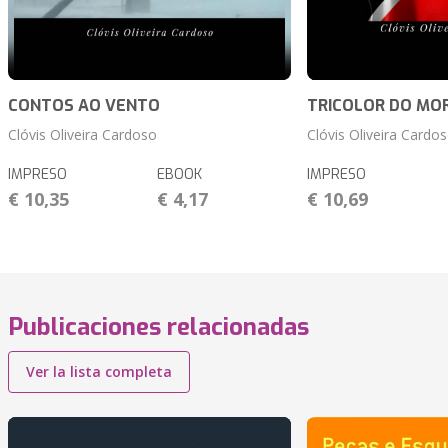
CONTOS AO VENTO
TRICOLOR DO MO
Clóvis Oliveira Cardoso
Clóvis Oliveira Cardo
IMPRESO
EBOOK
IMPRESO
€ 10,35
€ 4,17
€ 10,69
Publicaciones relacionadas
Ver la lista completa