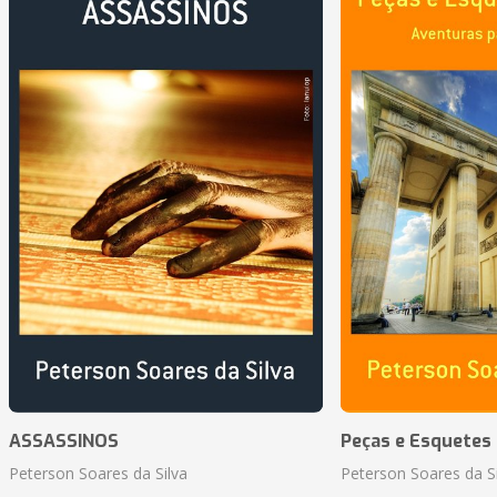
ASSASSINOS
Peças e Esquetes 
Peterson Soares da Silva
Peterson Soares da Si