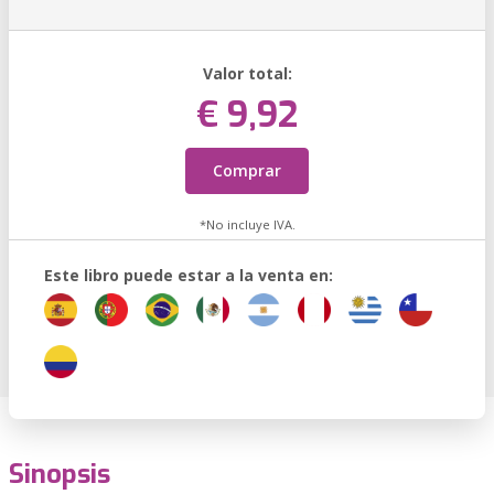
Valor total:
€ 9,92
Comprar
*No incluye IVA.
Este libro puede estar a la venta en:
Sinopsis