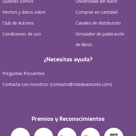
Quienes somos
Universidad del Autor
Hechos y datos sobre
Compras en cantidad
Club de Autores
Canales de distribución
Condiciones de uso
Simulador de publicación
de libros
¿Necesitas ayuda?
Preguntas frecuentes
Contacta con nosotros: (
contacto@clubdeautores.com
)
Premios y Reconocimientos