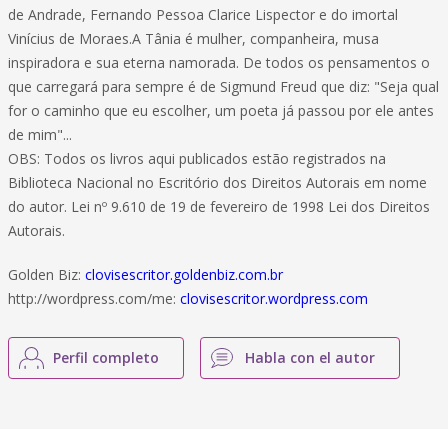
de Andrade, Fernando Pessoa Clarice Lispector e do imortal
Vinícius de Moraes.A Tânia é mulher, companheira, musa
inspiradora e sua eterna namorada. De todos os pensamentos o
que carregará para sempre é de Sigmund Freud que diz: "Seja qual
for o caminho que eu escolher, um poeta já passou por ele antes
de mim"...
OBS: Todos os livros aqui publicados estão registrados na
Biblioteca Nacional no Escritório dos Direitos Autorais em nome
do autor. Lei nº 9.610 de 19 de fevereiro de 1998 Lei dos Direitos
Autorais.
Golden Biz:
clovisescritor.goldenbiz.com.br
http://wordpress.com/me:
clovisescritor.wordpress.com
Perfil completo
Habla con el autor