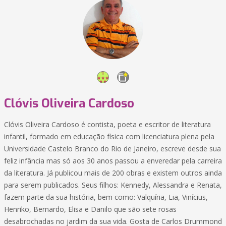
Clóvis Oliveira Cardoso
Clóvis Oliveira Cardoso é contista, poeta e escritor de literatura
infantil, formado em educação física com licenciatura plena pela
Universidade Castelo Branco do Rio de Janeiro, escreve desde sua
feliz infância mas só aos 30 anos passou a enveredar pela carreira
da literatura. Já publicou mais de 200 obras e existem outros ainda
para serem publicados. Seus filhos: Kennedy, Alessandra e Renata,
fazem parte da sua história, bem como: Valquíria, Lia, Vinícius,
Henriko, Bernardo, Elisa e Danilo que são sete rosas
desabrochadas no jardim da sua vida. Gosta de Carlos Drummond