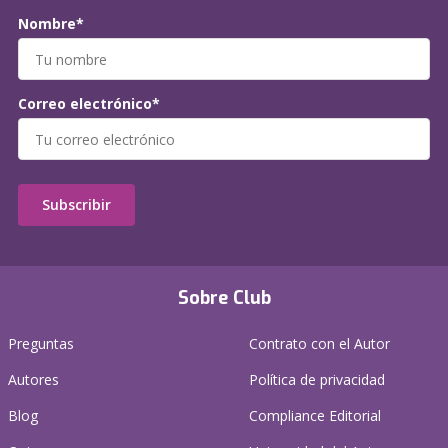
Nombre*
Correo electrónico*
Subscribir
Sobre Club
Preguntas
Contrato con el Autor
Autores
Política de privacidad
Blog
Compliance Editorial