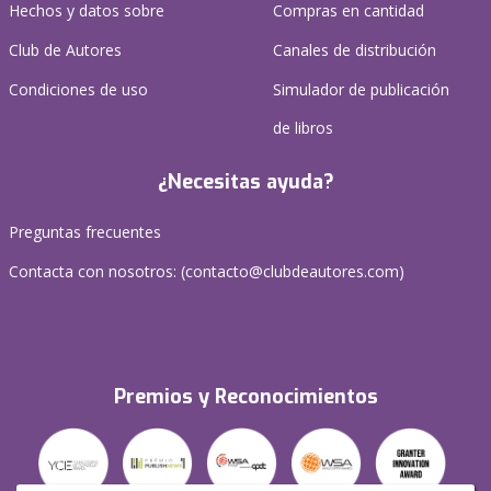
Hechos y datos sobre
Compras en cantidad
Club de Autores
Canales de distribución
Condiciones de uso
Simulador de publicación
de libros
¿Necesitas ayuda?
Preguntas frecuentes
Contacta con nosotros: (
contacto@clubdeautores.com
)
Premios y Reconocimientos