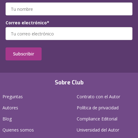
Correo electrónico*
Subscribir
Sobre Club
Preguntas
Contrato con el Autor
Autores
Política de privacidad
Blog
Compliance Editorial
Quienes somos
Universidad del Autor