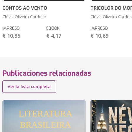
CONTOS AO VENTO
TRICOLOR DO MO
Clóvis Oliveira Cardoso
Clóvis Oliveira Cardo
IMPRESO
EBOOK
IMPRESO
€ 10,35
€ 4,17
€ 10,69
Publicaciones relacionadas
Ver la lista completa