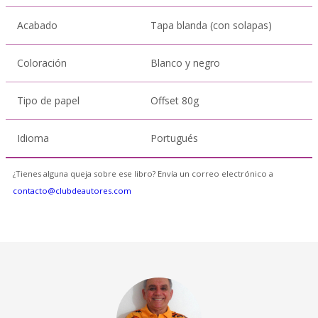
Acabado
Tapa blanda (con solapas)
Coloración
Blanco y negro
Tipo de papel
Offset 80g
Idioma
Portugués
¿Tienes alguna queja sobre ese libro? Envía un correo electrónico a
contacto@clubdeautores.com