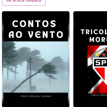
Ver la lista completa