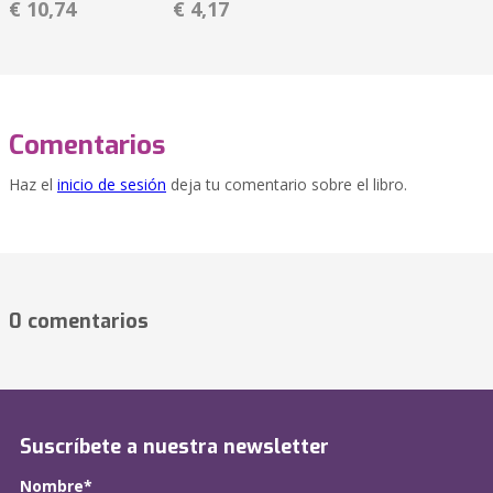
€ 10,74
€ 4,17
Comentarios
Haz el
inicio de sesión
deja tu comentario sobre el libro.
0 comentarios
Suscríbete a nuestra newsletter
Nombre*