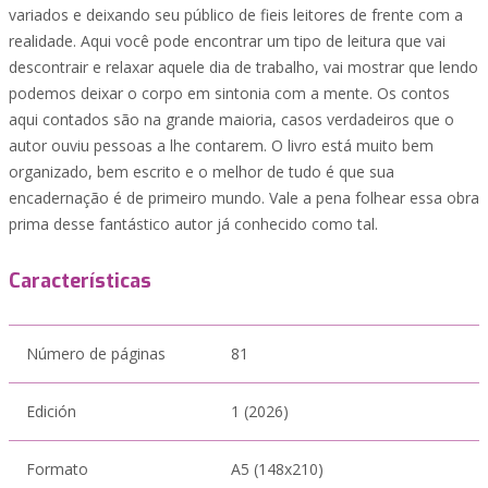
variados e deixando seu público de fieis leitores de frente com a
realidade. Aqui você pode encontrar um tipo de leitura que vai
descontrair e relaxar aquele dia de trabalho, vai mostrar que lendo
podemos deixar o corpo em sintonia com a mente. Os contos
aqui contados são na grande maioria, casos verdadeiros que o
autor ouviu pessoas a lhe contarem. O livro está muito bem
organizado, bem escrito e o melhor de tudo é que sua
encadernação é de primeiro mundo. Vale a pena folhear essa obra
prima desse fantástico autor já conhecido como tal.
Características
Número de páginas
81
Edición
1 (2026)
Formato
A5 (148x210)