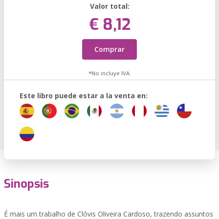
Valor total:
€ 8,12
Comprar
*No incluye IVA.
Este libro puede estar a la venta en:
Sinopsis
É mais um trabalho de Clóvis Oliveira Cardoso, trazendo assuntos