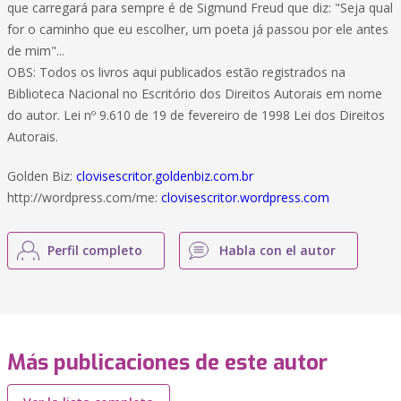
que carregará para sempre é de Sigmund Freud que diz: "Seja qual
for o caminho que eu escolher, um poeta já passou por ele antes
de mim"...
OBS: Todos os livros aqui publicados estão registrados na
Biblioteca Nacional no Escritório dos Direitos Autorais em nome
do autor. Lei nº 9.610 de 19 de fevereiro de 1998 Lei dos Direitos
Autorais.
Golden Biz:
clovisescritor.goldenbiz.com.br
http://wordpress.com/me:
clovisescritor.wordpress.com
Perfil completo
Habla con el autor
Más publicaciones de este autor