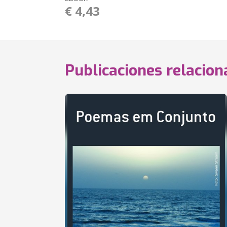
€ 4,43
Publicaciones relacio