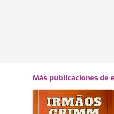
Más publicaciones de 