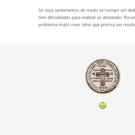
Se seus sentimentos de medo se tornam um debil
tem dificuldades para realizar as atividades físic
problema muito mais sério que precisa ser resolv