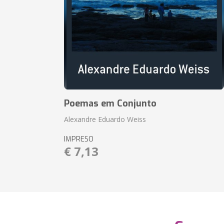
Poemas em Conjunto
Alexandre Eduardo Weiss
IMPRESO
€ 7,13