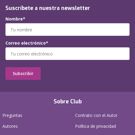
Suscríbete a nuestra newsletter
Nombre*
Correo electrónico*
Subscribir
Sobre Club
Preguntas
Contrato con el Autor
Autores
Política de privacidad