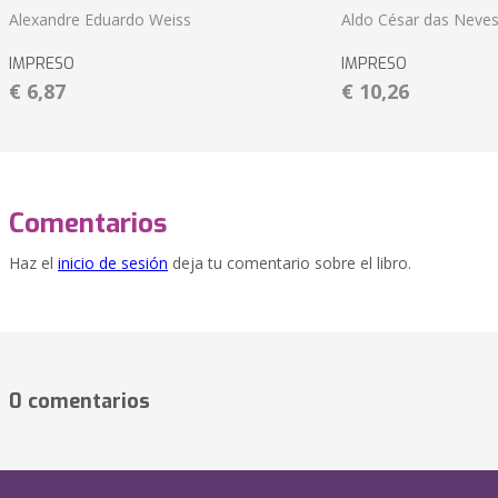
Alexandre Eduardo Weiss
Aldo César das Neves
IMPRESO
IMPRESO
€ 6,87
€ 10,26
Comentarios
Haz el
inicio de sesión
deja tu comentario sobre el libro.
0 comentarios