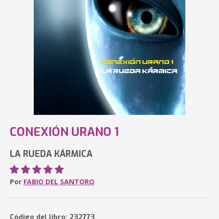
CONEXIÓN URANO 1
LA RUEDA KÁRMICA
Por
FABIO DEL SANTORO
Código del libro: 232773