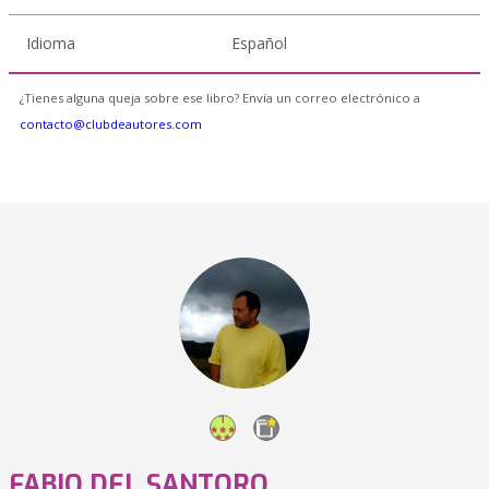
Idioma
Español
¿Tienes alguna queja sobre ese libro? Envía un correo electrónico a
contacto@clubdeautores.com
FABIO DEL SANTORO