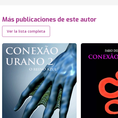
Más publicaciones de este autor
Ver la lista completa