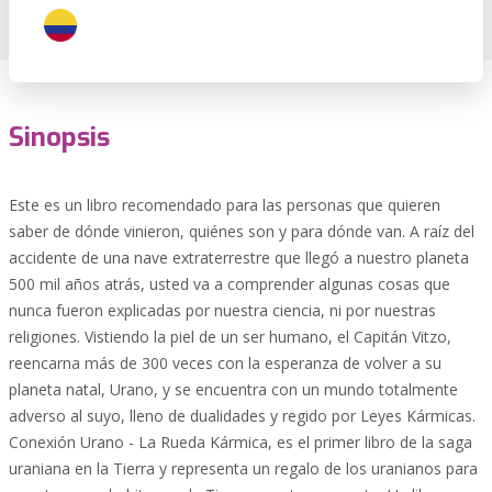
Sinopsis
Este es un libro recomendado para las personas que quieren
saber de dónde vinieron, quiénes son y para dónde van. A raíz del
accidente de una nave extraterrestre que llegó a nuestro planeta
500 mil años atrás, usted va a comprender algunas cosas que
nunca fueron explicadas por nuestra ciencia, ni por nuestras
religiones. Vistiendo la piel de un ser humano, el Capitán Vitzo,
reencarna más de 300 veces con la esperanza de volver a su
planeta natal, Urano, y se encuentra con un mundo totalmente
adverso al suyo, lleno de dualidades y regido por Leyes Kármicas.
Conexión Urano - La Rueda Kármica, es el primer libro de la saga
uraniana en la Tierra y representa un regalo de los uranianos para