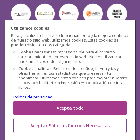
Utilizamos cookies.
Para garantizar el correcto funcionamiento y la mejora continua
Seguridad
de nuestro sitio web, utilizamos cookies. Estas cookies se
pueden dividir en dos categorías:
Cookies necesarias: Imprescindible para el correcto
funcionamiento de nuestro sitio web. No se utilizan con
fines analíticos o de seguimiento.
Cookies analíticas: Relacionado con Google Analytics y
otras herramientas estadísticas que preservan tu
Redes sociales
anonimato. Utilizamos estas cookies para mejorar nuestro
sitio web y facilitarte la impresión y/o publicación de tus
libros.
Política de privacidad
.
Acepta todo
Aceptar Sólo Las Cookies Necesarias