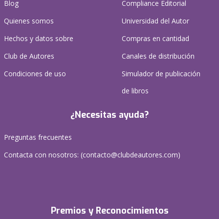
Blog
Compliance Editorial
Quienes somos
Universidad del Autor
Hechos y datos sobre
Compras en cantidad
Club de Autores
Canales de distribución
Condiciones de uso
Simulador de publicación
de libros
¿Necesitas ayuda?
Preguntas frecuentes
Contacta con nosotros: (
contacto@clubdeautores.com
)
Premios y Reconocimientos