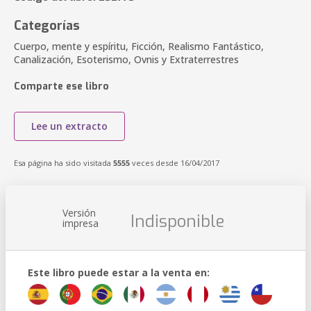
Categorías
Cuerpo, mente y espíritu, Ficción, Realismo Fantástico,
Canalización, Esoterismo, Ovnis y Extraterrestres
Comparte ese libro
Lee un extracto
Esa página ha sido visitada
5555
veces desde 16/04/2017
Versión
Indisponible
impresa
Este libro puede estar a la venta en: