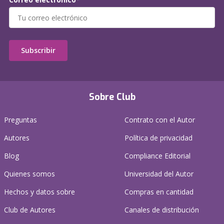
Subscribir
Sobre Club
Preguntas
Contrato con el Autor
Autores
Política de privacidad
Blog
Compliance Editorial
Quienes somos
Universidad del Autor
Hechos y datos sobre
Compras en cantidad
Club de Autores
Canales de distribución