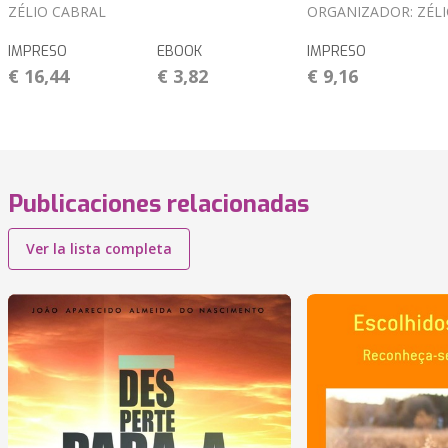
ZÉLIO CABRAL
ORGANIZADOR: ZÉL
IMPRESO
EBOOK
IMPRESO
€ 16,44
€ 3,82
€ 9,16
Publicaciones relacionadas
Ver la lista completa