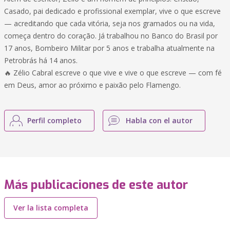
Casado, pai dedicado e profissional exemplar, vive o que escreve
— acreditando que cada vitória, seja nos gramados ou na vida,
começa dentro do coração. Já trabalhou no Banco do Brasil por
17 anos, Bombeiro Militar por 5 anos e trabalha atualmente na
Petrobrás há 14 anos.
🔥 Zélio Cabral escreve o que vive e vive o que escreve — com fé
em Deus, amor ao próximo e paixão pelo Flamengo.
Perfil completo
Habla con el autor
Más publicaciones de este autor
Ver la lista completa