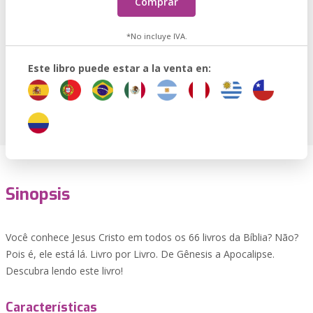
Comprar
*No incluye IVA.
Este libro puede estar a la venta en:
Sinopsis
Você conhece Jesus Cristo em todos os 66 livros da Bíblia? Não?
Pois é, ele está lá. Livro por Livro. De Gênesis a Apocalipse.
Descubra lendo este livro!
Características