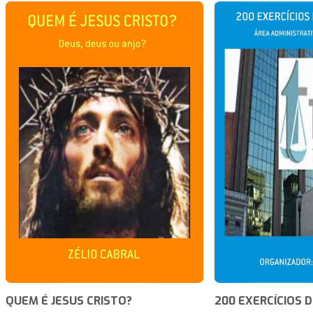
QUEM É JESUS CRISTO?
200 EXERCÍCIOS D