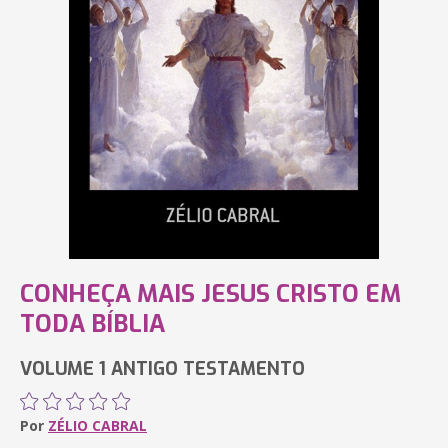
CONHEÇA MAIS JESUS CRISTO EM
TODA BÍBLIA
VOLUME 1 ANTIGO TESTAMENTO
Por
ZÉLIO CABRAL