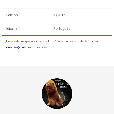
Edición
1 (2016)
Idioma
Portugués
¿Tienes alguna queja sobre ese libro? Envía un correo electrónico a
contacto@clubdeautores.com