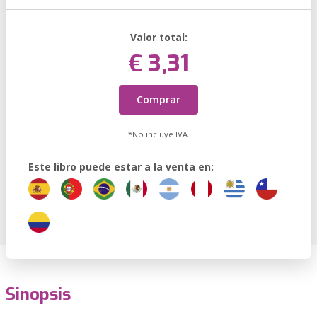
Valor total:
€ 3,31
Comprar
*No incluye IVA.
Este libro puede estar a la venta en:
Sinopsis