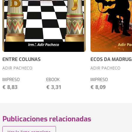
ENTRE COLUNAS
ECOS DA MADRU
ADIR PACHECO
ADIR PACHECO
IMPRESO
EBOOK
IMPRESO
€ 8,83
€ 3,31
€ 8,09
Publicaciones relacionadas