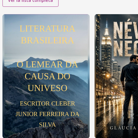
Ver la lista completa