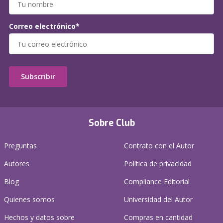
Correo electrónico*
Subscribir
Sobre Club
Preguntas
Contrato con el Autor
Autores
Política de privacidad
Blog
Compliance Editorial
Quienes somos
Universidad del Autor
Hechos y datos sobre
Compras en cantidad