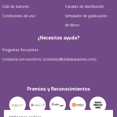
Club de Autores
Canales de distribución
Condiciones de uso
Simulador de publicación
de libros
¿Necesitas ayuda?
Preguntas frecuentes
Contacta con nosotros: (
contacto@clubdeautores.com
)
Premios y Reconocimientos