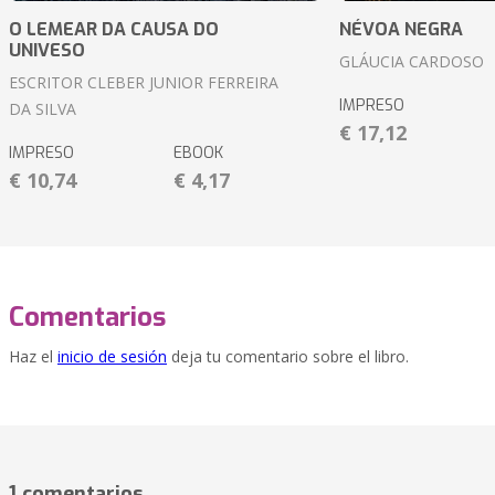
O LEMEAR DA CAUSA DO
NÉVOA NEGRA
UNIVESO
GLÁUCIA CARDOSO
ESCRITOR CLEBER JUNIOR FERREIRA
IMPRESO
DA SILVA
€ 17,12
IMPRESO
EBOOK
€ 10,74
€ 4,17
Comentarios
Haz el
inicio de sesión
deja tu comentario sobre el libro.
1 comentarios