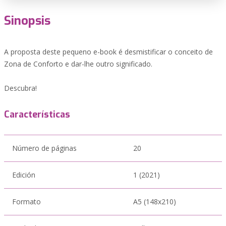
Sinopsis
A proposta deste pequeno e-book é desmistificar o conceito de
Zona de Conforto e dar-lhe outro significado.
Descubra!
Características
Número de páginas
20
Edición
1 (2021)
Formato
A5 (148x210)