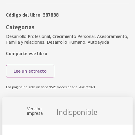
Código del libro: 387888
Categorías
Desarrollo Profesional, Crecimiento Personal, Asesoramiento,
Familia y relaciones, Desarrollo Humano, Autoayuda
Comparte ese libro
Lee un extracto
Esa página ha sido visitada
1523
veces desde 28/07/2021
Versión
Indisponible
impresa