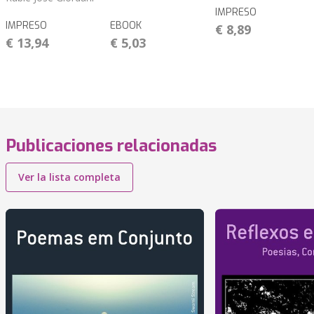
IMPRESO
IMPRESO
EBOOK
€ 8,89
€ 13,94
€ 5,03
Publicaciones relacionadas
Ver la lista completa