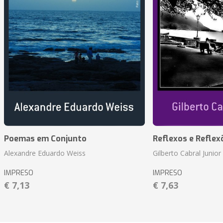
Poemas em Conjunto
Reflexos e Reflex
Alexandre Eduardo Weiss
Gilberto Cabral Junior
IMPRESO
IMPRESO
€ 7,13
€ 7,63