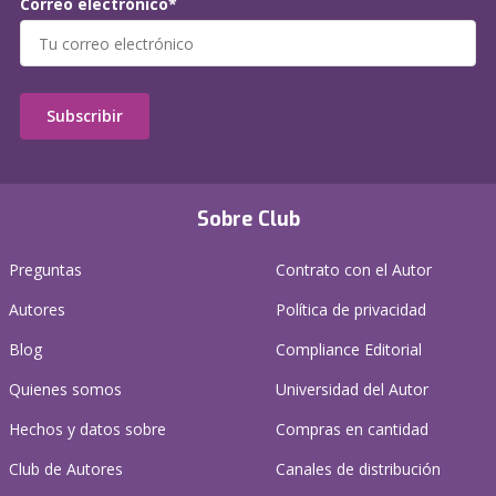
Correo electrónico*
Subscribir
Sobre Club
Preguntas
Contrato con el Autor
Autores
Política de privacidad
Blog
Compliance Editorial
Quienes somos
Universidad del Autor
Hechos y datos sobre
Compras en cantidad
Club de Autores
Canales de distribución