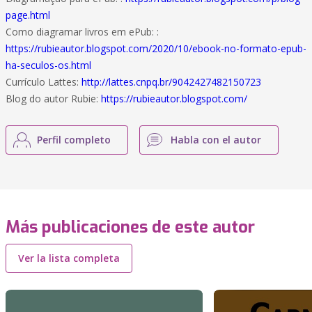
page.html
Como diagramar livros em ePub: :
https://rubieautor.blogspot.com/2020/10/ebook-no-formato-epub-
ha-seculos-os.html
Currículo Lattes:
http://lattes.cnpq.br/9042427482150723
Blog do autor Rubie:
https://rubieautor.blogspot.com/
Perfil completo
Habla con el autor
Más publicaciones de este autor
Ver la lista completa