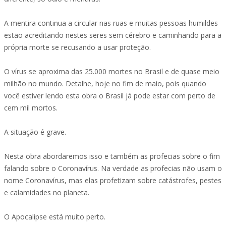
A mentira continua a circular nas ruas e muitas pessoas humildes
estão acreditando nestes seres sem cérebro e caminhando para a
própria morte se recusando a usar proteção.
O vírus se aproxima das 25.000 mortes no Brasil e de quase meio
milhão no mundo. Detalhe, hoje no fim de maio, pois quando
você estiver lendo esta obra o Brasil já pode estar com perto de
cem mil mortos.
A situação é grave.
Nesta obra abordaremos isso e também as profecias sobre o fim
falando sobre o Coronavírus. Na verdade as profecias não usam o
nome Coronavírus, mas elas profetizam sobre catástrofes, pestes
e calamidades no planeta.
O Apocalipse está muito perto.