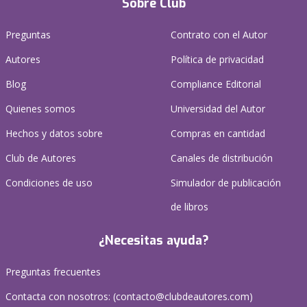
Sobre Club
Preguntas
Contrato con el Autor
Autores
Política de privacidad
Blog
Compliance Editorial
Quienes somos
Universidad del Autor
Hechos y datos sobre
Compras en cantidad
Club de Autores
Canales de distribución
Condiciones de uso
Simulador de publicación
de libros
¿Necesitas ayuda?
Preguntas frecuentes
Contacta con nosotros: (
contacto@clubdeautores.com
)