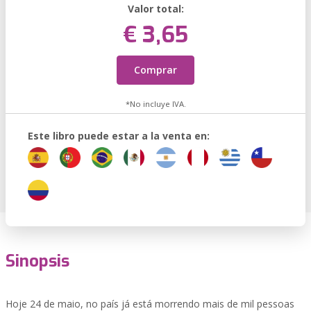
Valor total:
€ 3,65
Comprar
*No incluye IVA.
Este libro puede estar a la venta en:
Sinopsis
Hoje 24 de maio, no país já está morrendo mais de mil pessoas