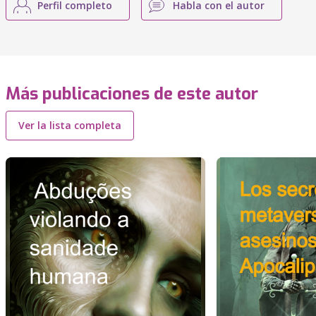
Perfil completo
Habla con el autor
Más publicaciones de este autor
Ver la lista completa