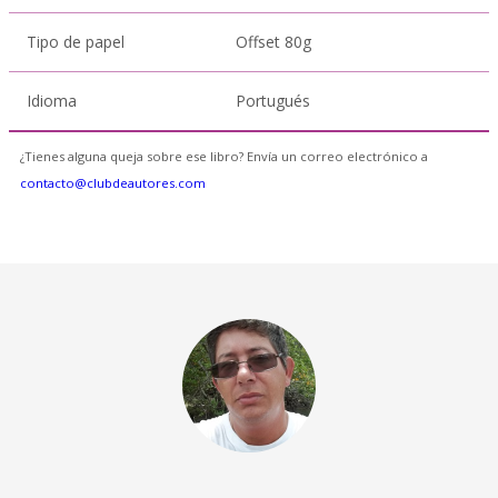
Tipo de papel
Offset 80g
Idioma
Portugués
¿Tienes alguna queja sobre ese libro? Envía un correo electrónico a
contacto@clubdeautores.com