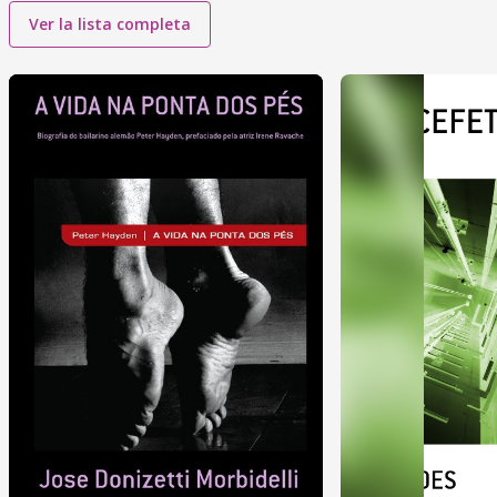
Ver la lista completa