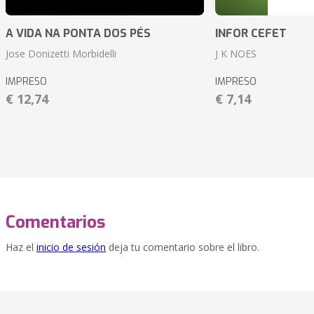
A VIDA NA PONTA DOS PÉS
INFOR CEFET
Jose Donizetti Morbidelli
J K NOES
IMPRESO
IMPRESO
€ 12,74
€ 7,14
Comentarios
Haz el
inicio de sesión
deja tu comentario sobre el libro.