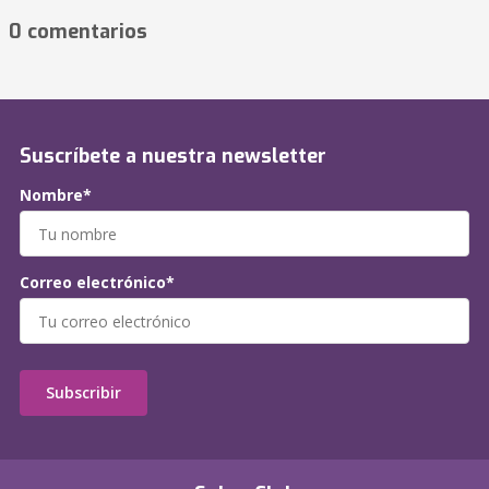
0 comentarios
Suscríbete a nuestra newsletter
Nombre*
Correo electrónico*
Subscribir