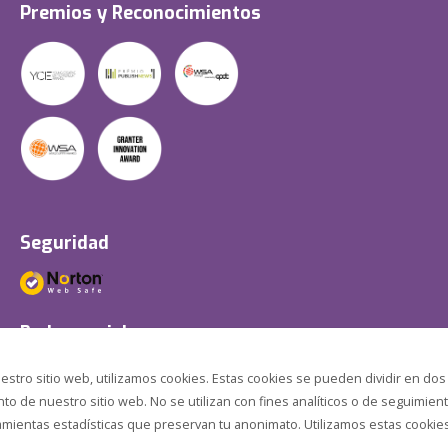
Premios y Reconocimientos
Seguridad
Redes sociales
estro sitio web, utilizamos cookies. Estas cookies se pueden dividir en dos
o de nuestro sitio web. No se utilizan con fines analíticos o de seguimient
amientas estadísticas que preservan tu anonimato. Utilizamos estas cookies p