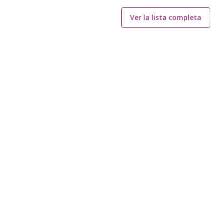
Ver la lista completa