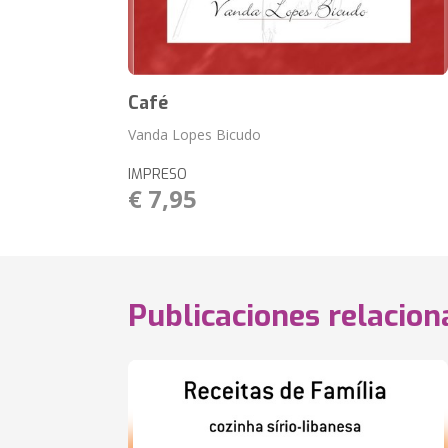
Café
Vanda Lopes Bicudo
IMPRESO
€ 7,95
Publicaciones relacio