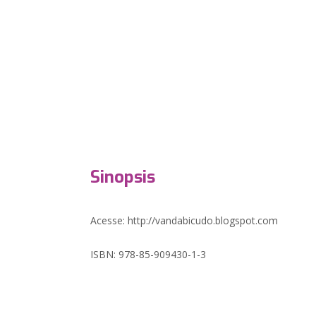
Sinopsis
Acesse: http://vandabicudo.blogspot.com
ISBN: 978-85-909430-1-3