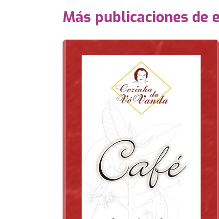
Más publicaciones de 