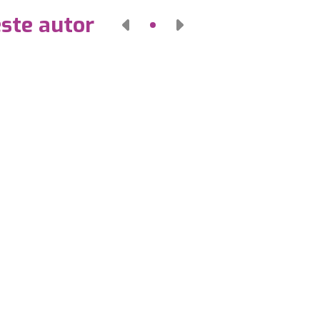
este autor