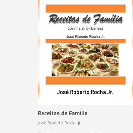
Receitas de Família
José Roberto Rocha Jr.