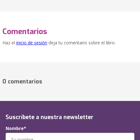
Comentarios
Haz el
inicio de sesión
deja tu comentario sobre el libro.
0 comentarios
Suscríbete a nuestra newsletter
Nombre*