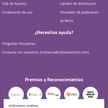
Club de Autores
Canales de distribución
Condiciones de uso
Simulador de publicación
de libros
¿Necesitas ayuda?
Preguntas frecuentes
Contacta con nosotros: (
contacto@clubdeautores.com
)
Premios y Reconocimientos
Utilizamos cookies.