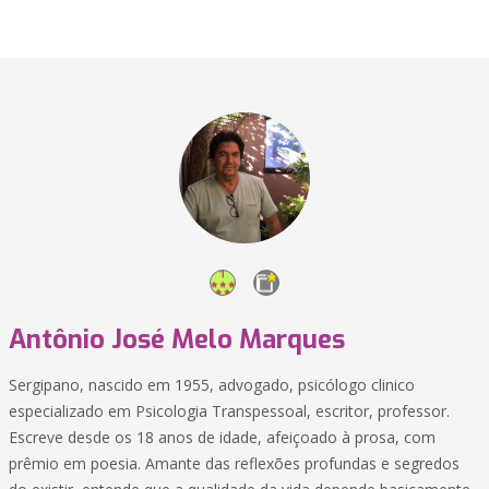
Antônio José Melo Marques
Sergipano, nascido em 1955, advogado, psicólogo clinico
especializado em Psicologia Transpessoal, escritor, professor.
Escreve desde os 18 anos de idade, afeiçoado à prosa, com
prêmio em poesia. Amante das reflexões profundas e segredos