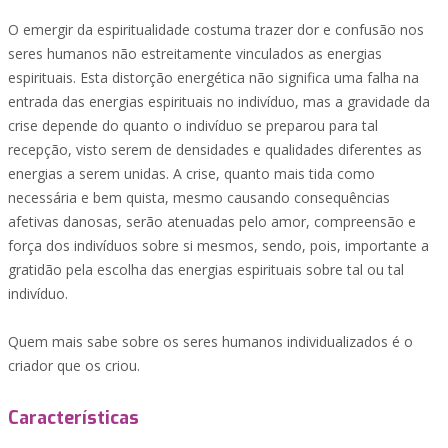
O emergir da espiritualidade costuma trazer dor e confusão nos
seres humanos não estreitamente vinculados as energias
espirituais. Esta distorção energética não significa uma falha na
entrada das energias espirituais no indivíduo, mas a gravidade da
crise depende do quanto o indivíduo se preparou para tal
recepção, visto serem de densidades e qualidades diferentes as
energias a serem unidas. A crise, quanto mais tida como
necessária e bem quista, mesmo causando consequências
afetivas danosas, serão atenuadas pelo amor, compreensão e
força dos indivíduos sobre si mesmos, sendo, pois, importante a
gratidão pela escolha das energias espirituais sobre tal ou tal
indivíduo.
Quem mais sabe sobre os seres humanos individualizados é o
criador que os criou.
Características