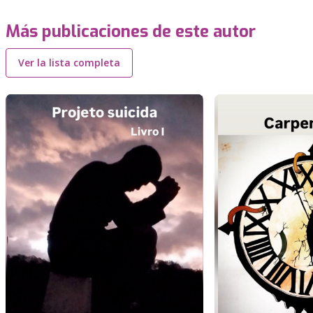
Más publicaciones de este autor
Ver la lista completa