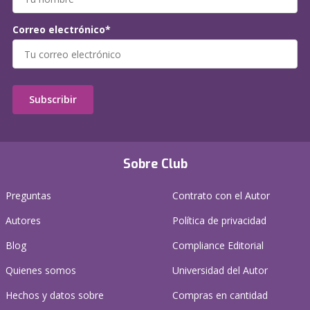
Correo electrónico*
Subscribir
Sobre Club
Preguntas
Contrato con el Autor
Autores
Política de privacidad
Blog
Compliance Editorial
Quienes somos
Universidad del Autor
Hechos y datos sobre
Compras en cantidad