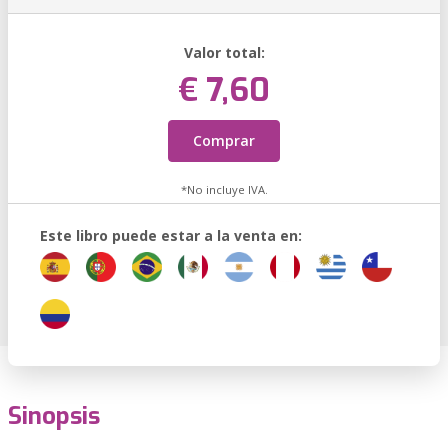
Valor total:
€ 7,60
Comprar
*No incluye IVA.
Este libro puede estar a la venta en:
Sinopsis