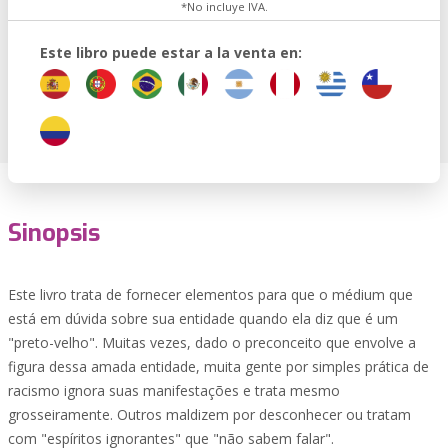
*No incluye IVA.
Este libro puede estar a la venta en:
Sinopsis
Este livro trata de fornecer elementos para que o médium que
está em dúvida sobre sua entidade quando ela diz que é um
"preto-velho". Muitas vezes, dado o preconceito que envolve a
figura dessa amada entidade, muita gente por simples prática de
racismo ignora suas manifestações e trata mesmo
grosseiramente. Outros maldizem por desconhecer ou tratam
com "espíritos ignorantes" que "não sabem falar".