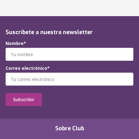
Suscríbete a nuestra newsletter
Nombre*
Correo electrónico*
Subscribir
Sobre Club