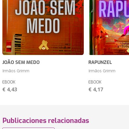
JOÃO SEM MEDO
RAPUNZEL
Irmãos Grimm
Irmãos Grimm
EBOOK
EBOOK
€ 4,43
€ 4,17
Publicaciones relacionadas