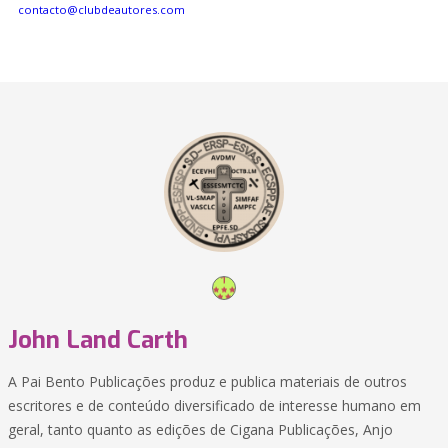
contacto@clubdeautores.com
John Land Carth
A Pai Bento Publicações produz e publica materiais de outros
escritores e de conteúdo diversificado de interesse humano em
geral, tanto quanto as edições de Cigana Publicações, Anjo