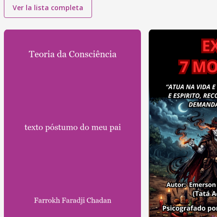
Ver la lista completa