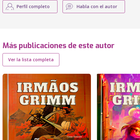
Perfil completo
Habla con el autor
Más publicaciones de este autor
Ver la lista completa