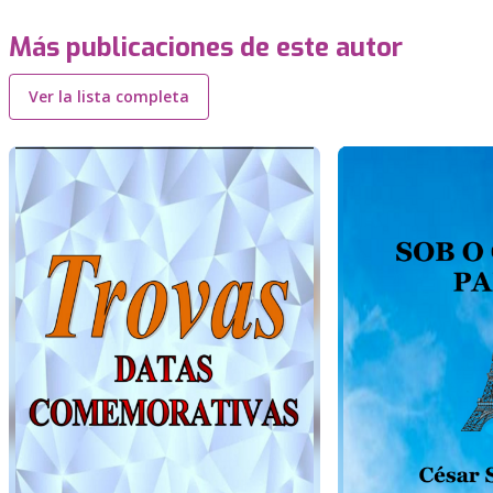
Más publicaciones de este autor
Ver la lista completa