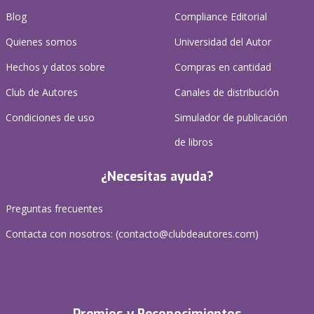
Blog
Compliance Editorial
Quienes somos
Universidad del Autor
Hechos y datos sobre
Compras en cantidad
Club de Autores
Canales de distribución
Condiciones de uso
Simulador de publicación
de libros
¿Necesitas ayuda?
Preguntas frecuentes
Contacta con nosotros: (
contacto@clubdeautores.com
)