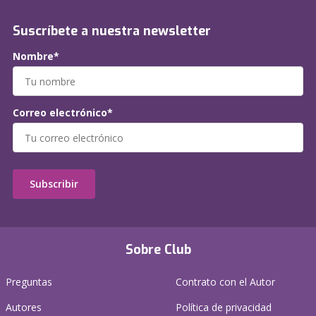
Suscríbete a nuestra newsletter
Nombre*
Correo electrónico*
Subscribir
Sobre Club
Preguntas
Contrato con el Autor
Autores
Política de privacidad