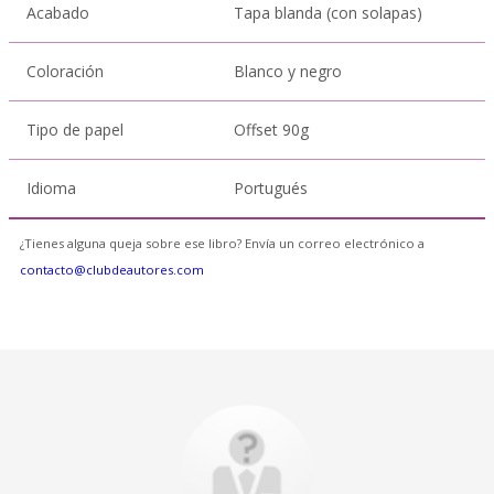
Acabado
Tapa blanda (con solapas)
Coloración
Blanco y negro
Tipo de papel
Offset 90g
Idioma
Portugués
¿Tienes alguna queja sobre ese libro? Envía un correo electrónico a
contacto@clubdeautores.com