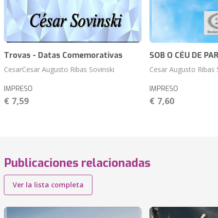
Trovas - Datas Comemorativas
SOB O CÉU DE PAR
CesarCesar Augusto Ribas Sovinski
Cesar Augusto Ribas 
IMPRESO
IMPRESO
€ 7,59
€ 7,60
Publicaciones relacionadas
Ver la lista completa