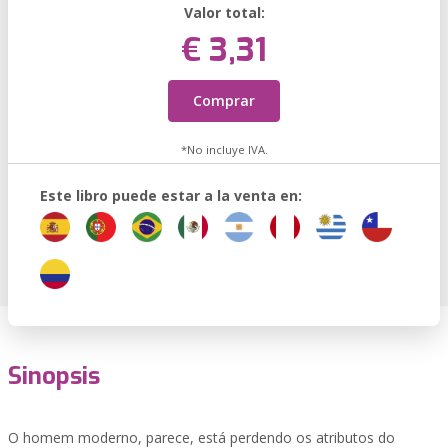
Valor total:
€ 3,31
Comprar
*No incluye IVA.
Este libro puede estar a la venta en:
Sinopsis
O homem moderno, parece, está perdendo os atributos do