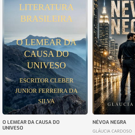
O LEMEAR DA CAUSA DO
NÉVOA NEGRA
UNIVESO
GLÁUCIA CARDOSO