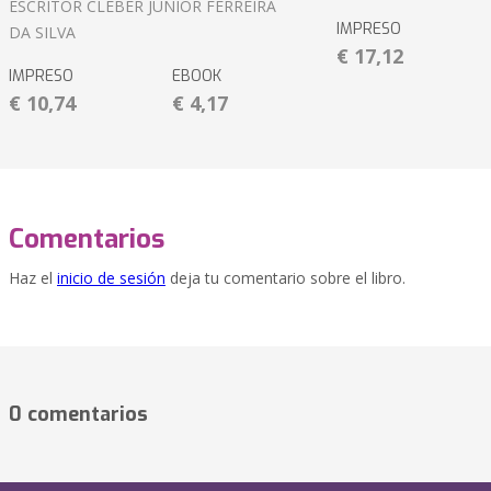
ESCRITOR CLEBER JUNIOR FERREIRA
IMPRESO
DA SILVA
€ 17,12
IMPRESO
EBOOK
€ 10,74
€ 4,17
Comentarios
Haz el
inicio de sesión
deja tu comentario sobre el libro.
0 comentarios