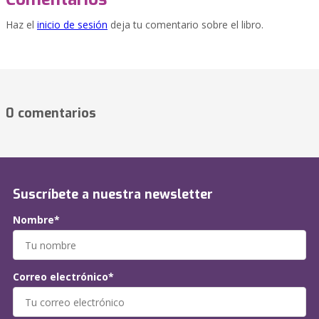
Haz el
inicio de sesión
deja tu comentario sobre el libro.
0 comentarios
Suscríbete a nuestra newsletter
Nombre*
Correo electrónico*