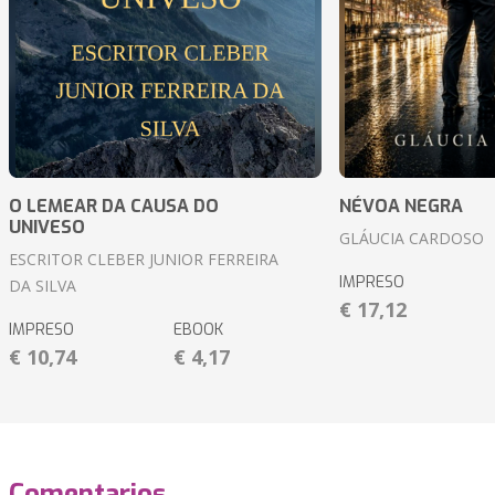
O LEMEAR DA CAUSA DO
NÉVOA NEGRA
UNIVESO
GLÁUCIA CARDOSO
ESCRITOR CLEBER JUNIOR FERREIRA
IMPRESO
DA SILVA
€ 17,12
IMPRESO
EBOOK
€ 10,74
€ 4,17
Comentarios