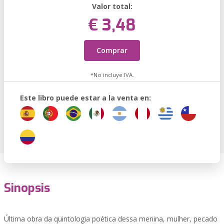
Valor total:
€ 3,48
Comprar
*No incluye IVA.
Este libro puede estar a la venta en:
Sinopsis
Última obra da quintologia poética dessa menina, mulher, pecado