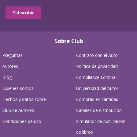
Subscribir
Sobre Club
Preguntas
Contrato con el Autor
Autores
Política de privacidad
Blog
Compliance Editorial
Quienes somos
Universidad del Autor
Hechos y datos sobre
Compras en cantidad
Club de Autores
Canales de distribución
Condiciones de uso
Simulador de publicación
de libros