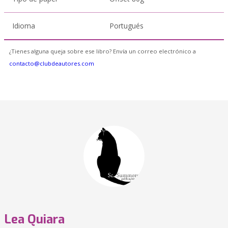
Idioma
Portugués
¿Tienes alguna queja sobre ese libro? Envía un correo electrónico a
contacto@clubdeautores.com
Lea Quiara