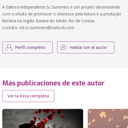
A Editora independente Sc.Summers é um projeto desenvolvido
com o intuito de promover o interesse pela leitura e a produção
literária na região Baiana do Médio Rio de Contas.
Contato:
ed.sc.summers@outlook.com
Perfil completo
Habla con el autor
Más publicaciones de este autor
Ver la lista completa