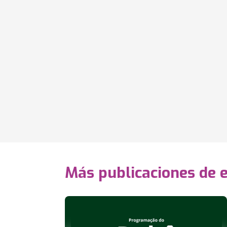
Más publicaciones de 