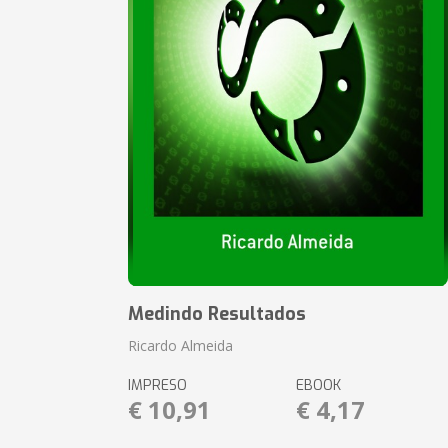
Medindo Resultados
Ricardo Almeida
IMPRESO
EBOOK
€ 10,91
€ 4,17