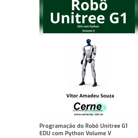
Programação do Robô Unitree G1
EDU com Python Volume V