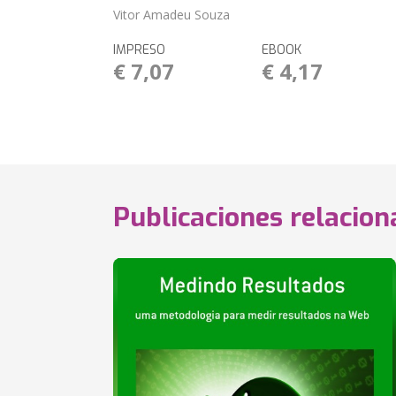
Vitor Amadeu Souza
IMPRESO
EBOOK
€ 7,07
€ 4,17
Publicaciones relacio