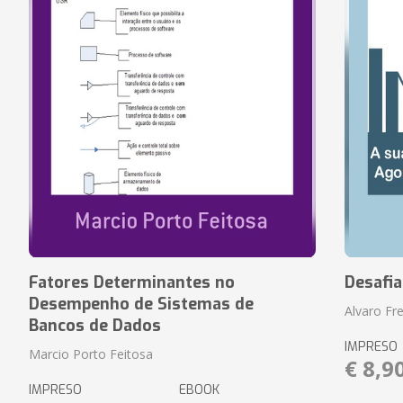
Fatores Determinantes no
Desafi
Desempenho de Sistemas de
Alvaro Fre
Bancos de Dados
IMPRESO
Marcio Porto Feitosa
€ 8,9
IMPRESO
EBOOK