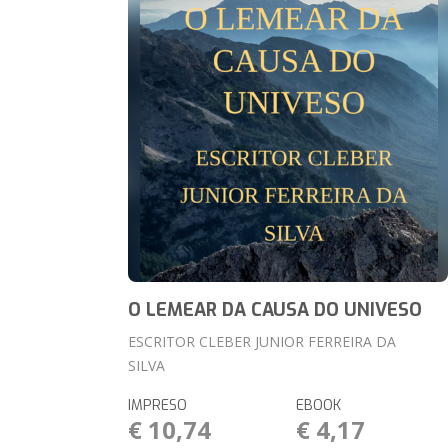
O LEMEAR DA CAUSA DO UNIVESO
ESCRITOR CLEBER JUNIOR FERREIRA DA
SILVA
IMPRESO
EBOOK
€ 10,74
€ 4,17