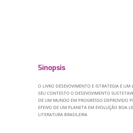
Sinopsis
O LIVRO DESEVOVIMENTO E ISTRATEGIA E UM
SEU CONTESTO O DESEVOVIMENTO SUSTETAV
DE UM MUNDO EM PROGRESSO DEPROVIDO P
EFEIVO DE UM PLANETA EM EVOLUÇÃO BOA L
LITERATURA BRASILEIRA