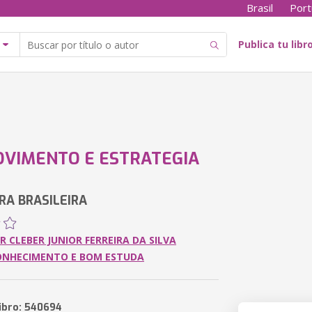
Brasil
Port
Publica tu libr
VIMENTO E ESTRATEGIA
RA BRASILEIRA
R CLEBER JUNIOR FERREIRA DA SILVA
ONHECIMENTO E BOM ESTUDA
libro: 540694