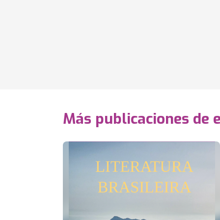
Más publicaciones de 