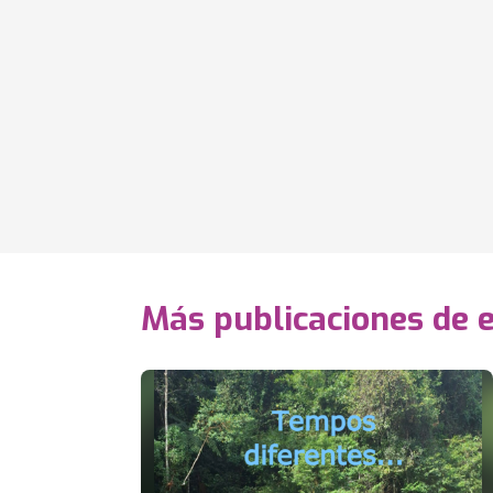
Más publicaciones de 