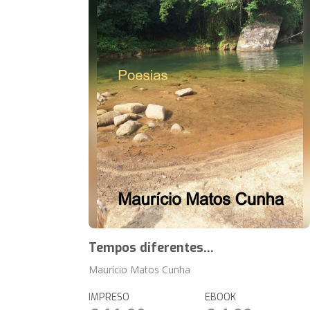
Tempos diferentes...
Maurício Matos Cunha
IMPRESO
EBOOK