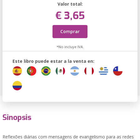
Valor total:
€ 3,65
Comprar
*No incluye IVA.
Este libro puede estar a la venta en:
Sinopsis
Reflexões diárias com mensagens de evangelismo para as redes