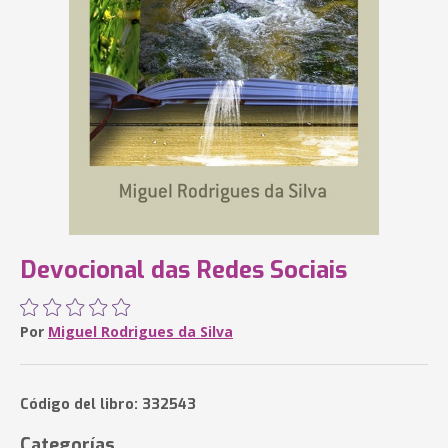
Devocional das Redes Sociais
Por
Miguel Rodrigues da Silva
Código del libro: 332543
Categorías