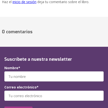
Haz el
inicio de sesión
deja tu comentario sobre el libro.
0 comentarios
Suscríbete a nuestra newsletter
Nombre*
Correo electrónico*