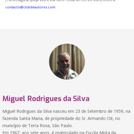
contacto@clubdeautores.com
Miguel Rodrigues da Silva
Miguel Rodrigues da Silva nasceu em 23 de Setembro de 1959, na
fazenda Santa Maria, de propriedade do Sr. Armando Clé, no
município de Terra Roxa, São Paulo.
Em 1967, aos sete anos, é matriculado na Escola Mista da