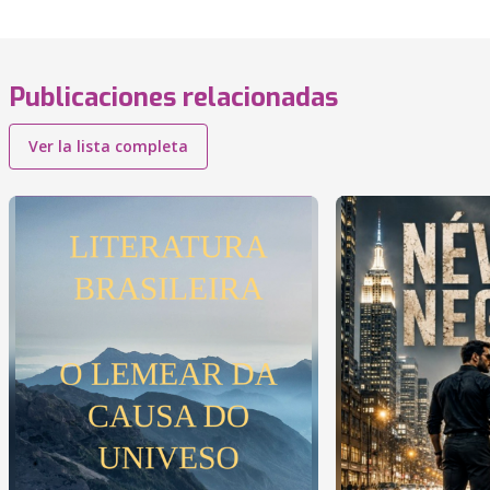
Publicaciones relacionadas
Ver la lista completa