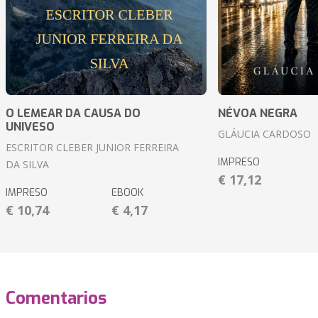
O LEMEAR DA CAUSA DO
NÉVOA NEGRA
UNIVESO
GLÁUCIA CARDOSO
ESCRITOR CLEBER JUNIOR FERREIRA
IMPRESO
DA SILVA
€ 17,12
IMPRESO
EBOOK
€ 10,74
€ 4,17
Comentarios