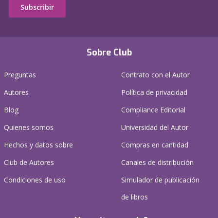
Subscribir
Sobre Club
Preguntas
Contrato con el Autor
Autores
Política de privacidad
Blog
Compliance Editorial
Quienes somos
Universidad del Autor
Hechos y datos sobre
Compras en cantidad
Club de Autores
Canales de distribución
Condiciones de uso
Simulador de publicación
de libros