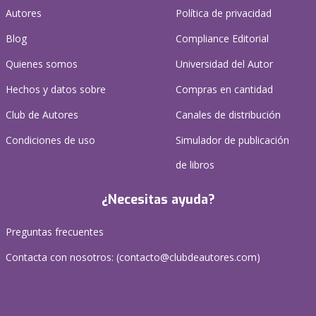
Autores
Política de privacidad
Blog
Compliance Editorial
Quienes somos
Universidad del Autor
Hechos y datos sobre
Compras en cantidad
Club de Autores
Canales de distribución
Condiciones de uso
Simulador de publicación
de libros
¿Necesitas ayuda?
Preguntas frecuentes
Contacta con nosotros: (
contacto@clubdeautores.com
)