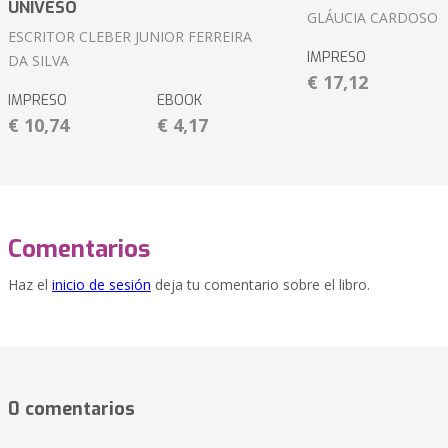
UNIVESO
GLÁUCIA CARDOSO
ESCRITOR CLEBER JUNIOR FERREIRA
IMPRESO
DA SILVA
€ 17,12
IMPRESO
EBOOK
€ 10,74
€ 4,17
Comentarios
Haz el
inicio de sesión
deja tu comentario sobre el libro.
0 comentarios