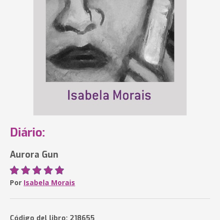
Diário:
Aurora Gun
Por
Isabela Morais
Código del libro: 218655