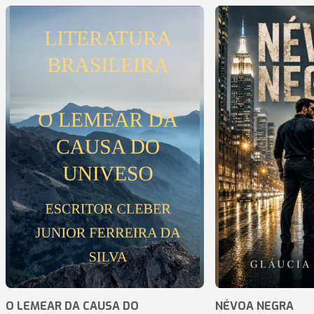
O LEMEAR DA CAUSA DO
NÉVOA NEGRA