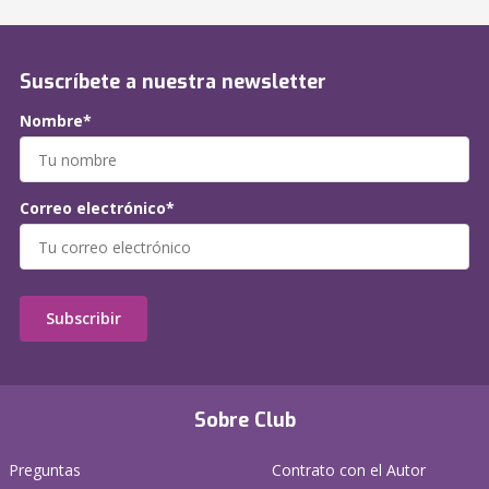
Suscríbete a nuestra newsletter
Nombre*
Correo electrónico*
Subscribir
Sobre Club
Preguntas
Contrato con el Autor