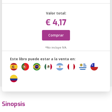
Valor total:
€ 4,17
Comprar
*No incluye IVA.
Este libro puede estar a la venta en:
Sinopsis