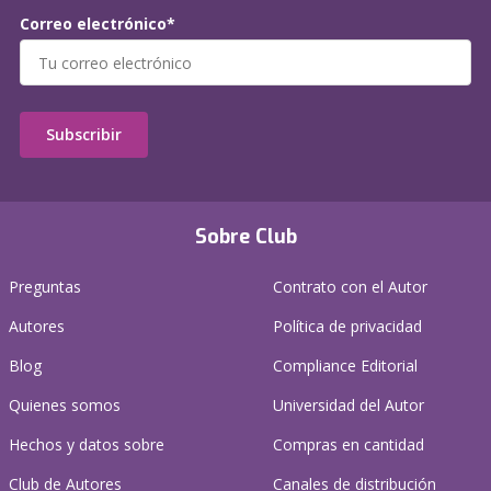
Correo electrónico*
Subscribir
Sobre Club
Preguntas
Contrato con el Autor
Autores
Política de privacidad
Blog
Compliance Editorial
Quienes somos
Universidad del Autor
Hechos y datos sobre
Compras en cantidad
Club de Autores
Canales de distribución