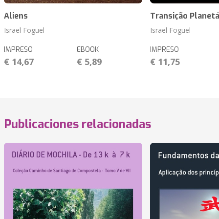
Aliens
Transição Planetá
Israel Foguel
Israel Foguel
IMPRESO
EBOOK
IMPRESO
€ 14,67
€ 5,89
€ 11,75
Publicaciones relacionadas