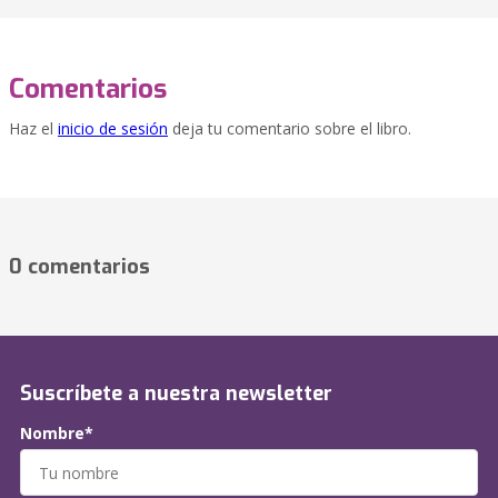
Comentarios
Haz el
inicio de sesión
deja tu comentario sobre el libro.
0 comentarios
Suscríbete a nuestra newsletter
Nombre*