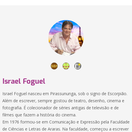
Israel Foguel
Israel Foguel nasceu em Pirassununga, sob o signo de Escorpião.
Além de escrever, sempre gostou de teatro, desenho, cinema e
fotografia. É colecionador de séries antigas de televisão e de
filmes que fazem a história do cinema.
Em 1976 formou-se em Comunicação e Expressão pela Faculdade
de Ciências e Letras de Araras. Na faculdade, começou a escrever