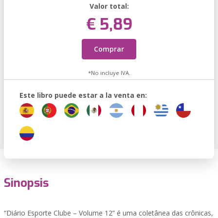
Valor total:
€ 5,89
Comprar
*No incluye IVA.
Este libro puede estar a la venta en:
Sinopsis
“Diário Esporte Clube – Volume 12” é uma coletânea das crônicas,