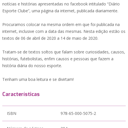
notícias e histórias apresentadas no facebook intitulado “Diário
Esporte Clube”, uma página da internet, publicada diariamente.
Procuramos colocar na mesma ordem em que foi publicada na
internet, inclusive com a data das mesmas. Nesta edição estão os
textos de 06 de abril de 2020 a 14 de maio de 2020.
Tratam-se de textos soltos que falam sobre curiosidades, causos,
histórias, futebolistas, enfim causos e pessoas que fazem a
história diária do nosso esporte.
Tenham uma boa leitura e se divirtam!
Características
ISBN
978-65-000-5075-2