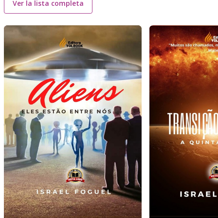
Ver la lista completa