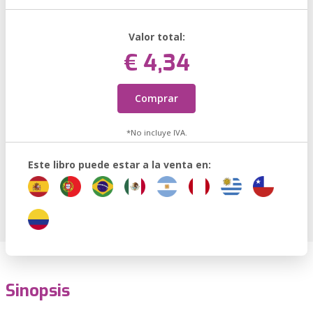
Valor total:
€ 4,34
Comprar
*No incluye IVA.
Este libro puede estar a la venta en:
Sinopsis