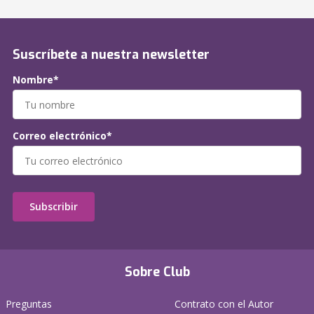
Suscríbete a nuestra newsletter
Nombre*
Correo electrónico*
Subscribir
Sobre Club
Preguntas
Contrato con el Autor