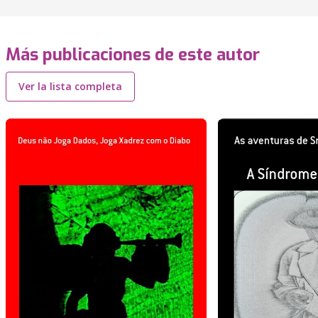
Más publicaciones de este autor
Ver la lista completa