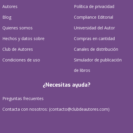
Autores
Política de privacidad
Blog
Compliance Editorial
Quienes somos
Universidad del Autor
Hechos y datos sobre
Compras en cantidad
Club de Autores
Canales de distribución
Condiciones de uso
Simulador de publicación
de libros
¿Necesitas ayuda?
Preguntas frecuentes
Contacta con nosotros: (
contacto@clubdeautores.com
)