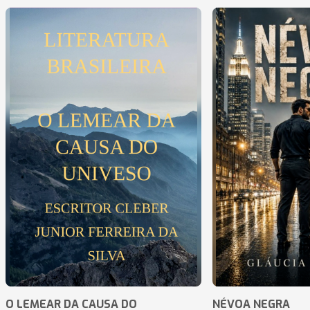
O LEMEAR DA CAUSA DO
NÉVOA NEGRA