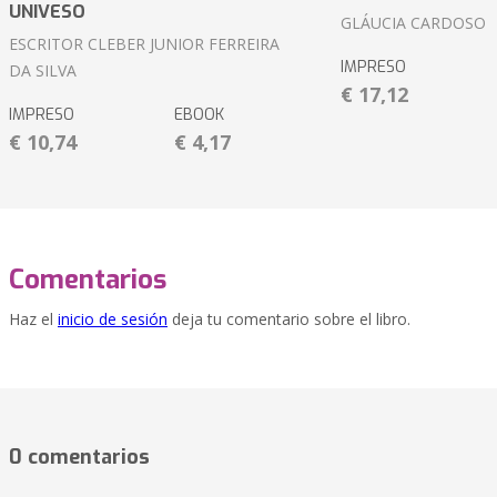
UNIVESO
GLÁUCIA CARDOSO
ESCRITOR CLEBER JUNIOR FERREIRA
IMPRESO
DA SILVA
€ 17,12
IMPRESO
EBOOK
€ 10,74
€ 4,17
Comentarios
Haz el
inicio de sesión
deja tu comentario sobre el libro.
0 comentarios