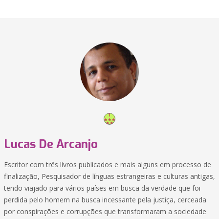
Lucas De Arcanjo
Escritor com três livros publicados e mais alguns em processo de
finalização, Pesquisador de línguas estrangeiras e culturas antigas,
tendo viajado para vários países em busca da verdade que foi
perdida pelo homem na busca incessante pela justiça, cerceada
por conspirações e corrupções que transformaram a sociedade