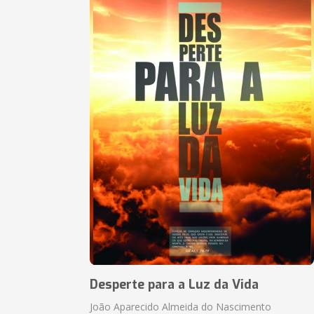
Desperte para a Luz da Vida
João Aparecido Almeida do Nascimento