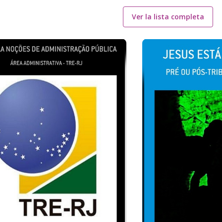
Ver la lista completa