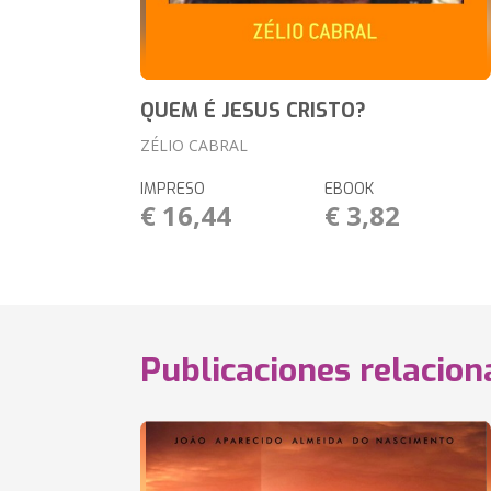
QUEM É JESUS CRISTO?
ZÉLIO CABRAL
IMPRESO
EBOOK
€ 16,44
€ 3,82
Publicaciones relacio