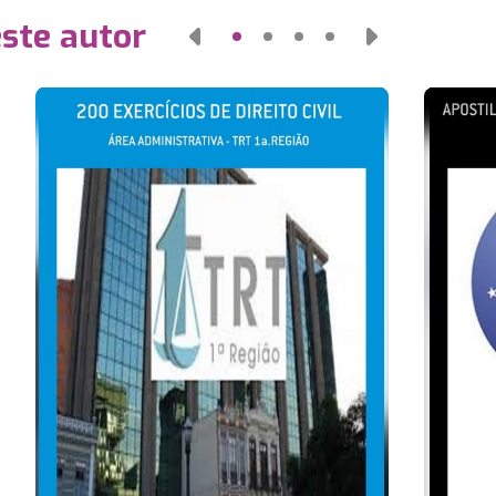
este autor