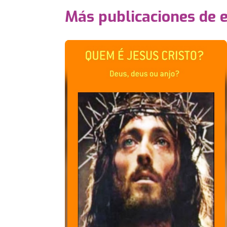
Más publicaciones de 