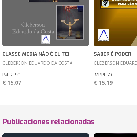
CLASSE MÉDIA NÃO É ELITE!
SABER É PODER
CLEBERSON EDUARDO DA COSTA
CLEBERSON EDUARD
IMPRESO
IMPRESO
€ 15,07
€ 15,19
Publicaciones relacionadas