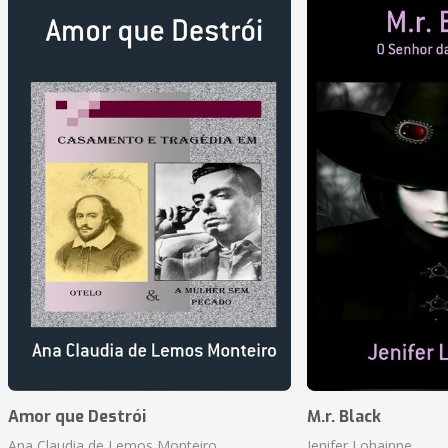
Amor que Destrói
M.r. Black
Ana Claudia de Lemos Monteiro
Jenifer Lohainne