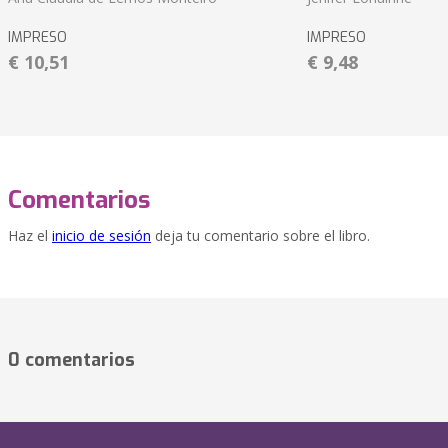
IMPRESO
IMPRESO
€ 10,51
€ 9,48
Comentarios
Haz el
inicio de sesión
deja tu comentario sobre el libro.
0 comentarios