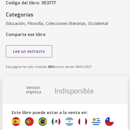
Código del libro: 353777
Categorías
Educación, Filosofía, Colecciones literarias, Occidental
Comparte ese libro
Lee un extracto
Esa página ha sido visitada
2034
veces desde 08/01/2021
Versión
Indisponible
impresa
Este libro puede estar a la venta en: