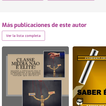
Más publicaciones de este autor
Ver la lista completa