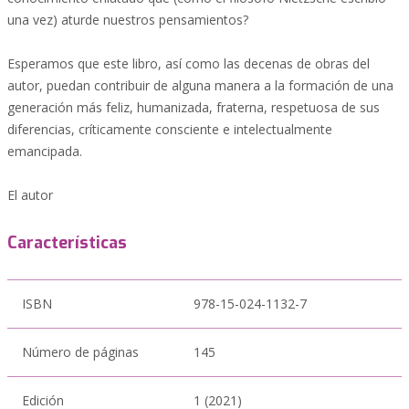
una vez) aturde nuestros pensamientos?
Esperamos que este libro, así como las decenas de obras del
autor, puedan contribuir de alguna manera a la formación de una
generación más feliz, humanizada, fraterna, respetuosa de sus
diferencias, críticamente consciente e intelectualmente
emancipada.
El autor
Características
ISBN
978-15-024-1132-7
Número de páginas
145
Edición
1 (2021)