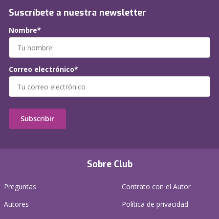
Suscríbete a nuestra newsletter
Nombre*
Correo electrónico*
Subscribir
Sobre Club
Preguntas
Contrato con el Autor
Autores
Política de privacidad