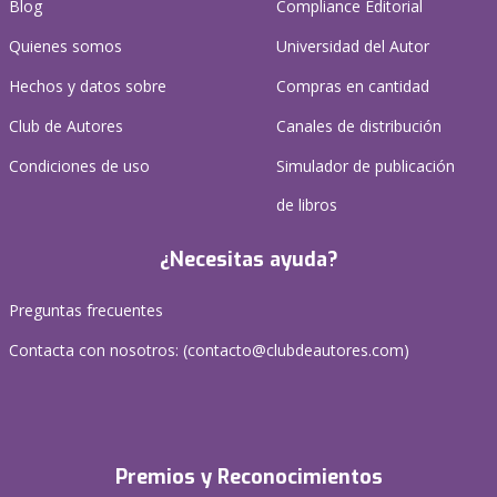
Blog
Compliance Editorial
Quienes somos
Universidad del Autor
Hechos y datos sobre
Compras en cantidad
Club de Autores
Canales de distribución
Condiciones de uso
Simulador de publicación
de libros
¿Necesitas ayuda?
Preguntas frecuentes
Contacta con nosotros: (
contacto@clubdeautores.com
)
Premios y Reconocimientos