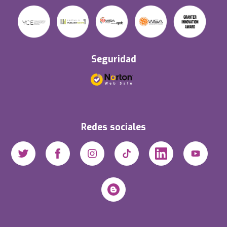
Seguridad
Redes sociales