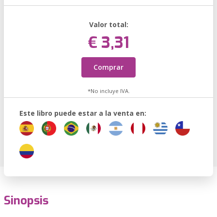
Valor total:
€ 3,31
Comprar
*No incluye IVA.
Este libro puede estar a la venta en:
Sinopsis