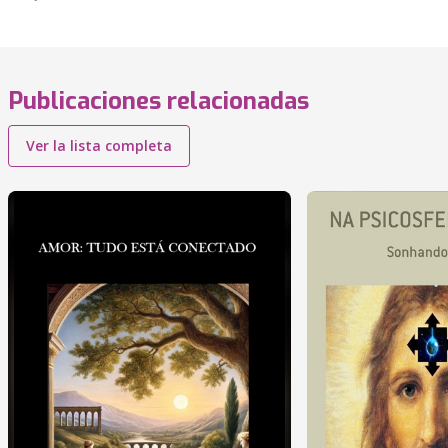
Publicaciones relacionadas
Ver la lista completa