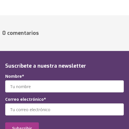
0 comentarios
Suscríbete a nuestra newsletter
Nombre*
Correo electrónico*
Subscribir