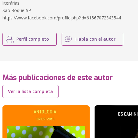
literárias
São Roque-SP
https://www.facebook.com/profile.php?id=61567072343544
Perfil completo
Habla con el autor
Más publicaciones de este autor
Ver la lista completa