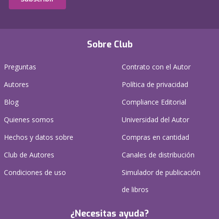
Sobre Club
Preguntas
Contrato con el Autor
Autores
Política de privacidad
Blog
Compliance Editorial
Quienes somos
Universidad del Autor
Hechos y datos sobre
Compras en cantidad
Club de Autores
Canales de distribución
Condiciones de uso
Simulador de publicación
de libros
¿Necesitas ayuda?