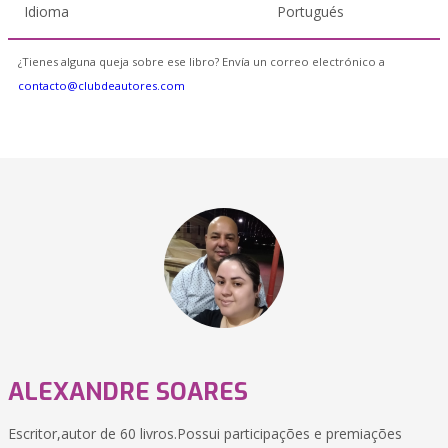
Idioma
Portugués
¿Tienes alguna queja sobre ese libro? Envía un correo electrónico a
contacto@clubdeautores.com
ALEXANDRE SOARES
Escritor,autor de 60 livros.Possui participações e premiações