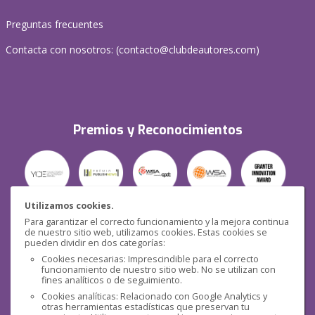
Preguntas frecuentes
Contacta con nosotros: (
contacto@clubdeautores.com
)
Premios y Reconocimientos
Utilizamos cookies.
Para garantizar el correcto funcionamiento y la mejora continua
Seguridad
de nuestro sitio web, utilizamos cookies. Estas cookies se
pueden dividir en dos categorías:
Cookies necesarias: Imprescindible para el correcto
funcionamiento de nuestro sitio web. No se utilizan con
fines analíticos o de seguimiento.
Cookies analíticas: Relacionado con Google Analytics y
otras herramientas estadísticas que preservan tu