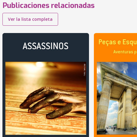
Publicaciones relacionadas
Ver la lista completa