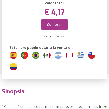
Valor total:
€ 4,17
Comprar
*No incluye IVA.
Este libro puede estar a la venta en:
Sinopsis
"Katuana é um menino realmente impressionante, com seus treze