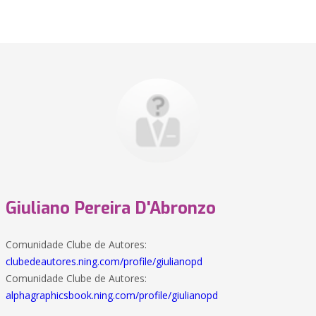
Giuliano Pereira D'Abronzo
Comunidade Clube de Autores:
clubedeautores.ning.com/profile/giulianopd
Comunidade Clube de Autores:
alphagraphicsbook.ning.com/profile/giulianopd