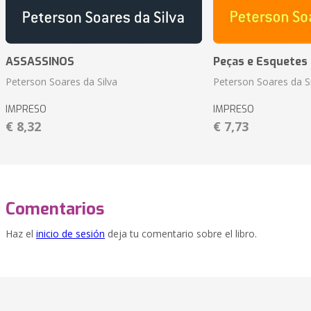
ASSASSINOS
Peças e Esquetes 
Peterson Soares da Silva
Peterson Soares da Si
IMPRESO
IMPRESO
€ 8,32
€ 7,73
Comentarios
Haz el
inicio de sesión
deja tu comentario sobre el libro.