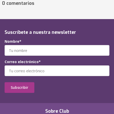
0 comentarios
Suscríbete a nuestra newsletter
Nombre*
Correo electrónico*
Subscribir
Sobre Club