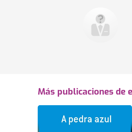
Más publicaciones de 