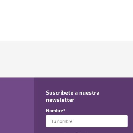
Suscríbete a nuestra
newsletter
Nombre*