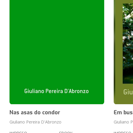
Nas asas do condor
Em bus
Giuliano Pereira D'Abronzo
Giuliano 