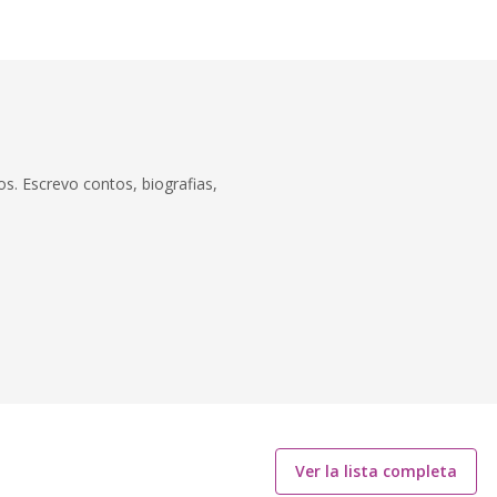
os. Escrevo contos, biografias,
Ver la lista completa