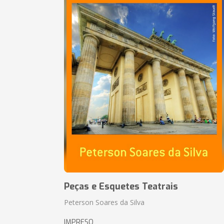
Peças e Esquetes Teatrais
Peterson Soares da Silva
IMPRESO