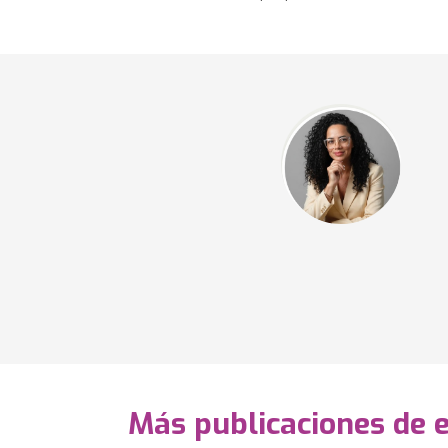
Más publicaciones de 