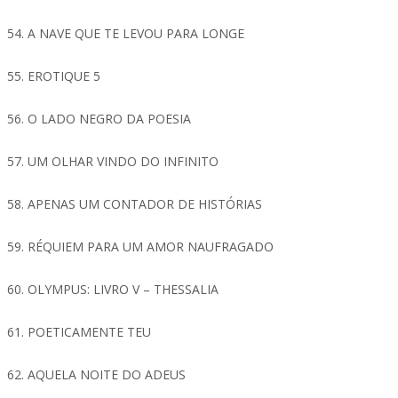
54. A NAVE QUE TE LEVOU PARA LONGE
55. EROTIQUE 5
56. O LADO NEGRO DA POESIA
57. UM OLHAR VINDO DO INFINITO
58. APENAS UM CONTADOR DE HISTÓRIAS
59. RÉQUIEM PARA UM AMOR NAUFRAGADO
60. OLYMPUS: LIVRO V – THESSALIA
61. POETICAMENTE TEU
62. AQUELA NOITE DO ADEUS