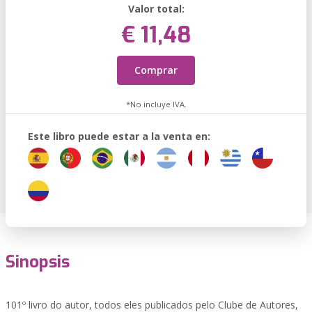
Valor total:
€ 11,48
Comprar
*No incluye IVA.
Este libro puede estar a la venta en:
Sinopsis
101º livro do autor, todos eles publicados pelo Clube de Autores,