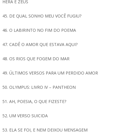
HERA E ZEUS
45. DE QUAL SONHO MEU VOCÊ FUGIU?
46. O LABIRINTO NO FIM DO POEMA
47. CADÊ O AMOR QUE ESTAVA AQUI?
48. OS RIOS QUE FOGEM DO MAR
49. ÚLTIMOS VERSOS PARA UM PERDIDO AMOR
50. OLYMPUS: LIVRO IV – PANTHEON
51. AH, POESIA, O QUE FIZESTE?
52. UM VERSO SUICIDA
53. ELA SE FOI, E NEM DEIXOU MENSAGEM