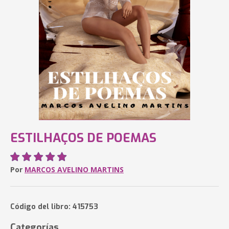
ESTILHAÇOS DE POEMAS
Por
MARCOS AVELINO MARTINS
Código del libro: 415753
Categorías