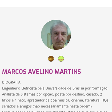
MARCOS AVELINO MARTINS
BIOGRAFIA
Engenheiro Eletricista pela Universidade de Brasília por formação,
Analista de Sistemas por opção, poeta por destino, casado, 2
filhos e 1 neto, apreciador de boa música, cinema, literatura, HQs,
seriados e amigos (não necessariamente nesta ordem).