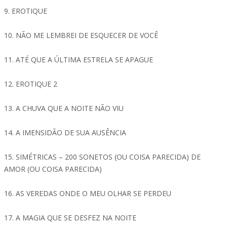
9. EROTIQUE
10. NÃO ME LEMBREI DE ESQUECER DE VOCÊ
11. ATÉ QUE A ÚLTIMA ESTRELA SE APAGUE
12. EROTIQUE 2
13. A CHUVA QUE A NOITE NÃO VIU
14. A IMENSIDÃO DE SUA AUSÊNCIA
15. SIMÉTRICAS – 200 SONETOS (OU COISA PARECIDA) DE
AMOR (OU COISA PARECIDA)
16. AS VEREDAS ONDE O MEU OLHAR SE PERDEU
17. A MAGIA QUE SE DESFEZ NA NOITE