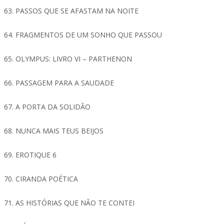
63. PASSOS QUE SE AFASTAM NA NOITE
64. FRAGMENTOS DE UM SONHO QUE PASSOU
65. OLYMPUS: LIVRO VI – PARTHENON
66. PASSAGEM PARA A SAUDADE
67. A PORTA DA SOLIDÃO
68. NUNCA MAIS TEUS BEIJOS
69. EROTIQUE 6
70. CIRANDA POÉTICA
71. AS HISTÓRIAS QUE NÃO TE CONTEI