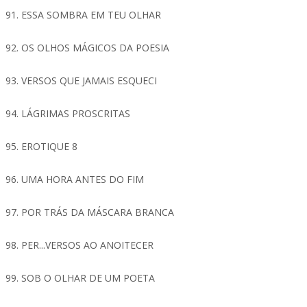
91. ESSA SOMBRA EM TEU OLHAR
92. OS OLHOS MÁGICOS DA POESIA
93. VERSOS QUE JAMAIS ESQUECI
94. LÁGRIMAS PROSCRITAS
95. EROTIQUE 8
96. UMA HORA ANTES DO FIM
97. POR TRÁS DA MÁSCARA BRANCA
98. PER...VERSOS AO ANOITECER
99. SOB O OLHAR DE UM POETA