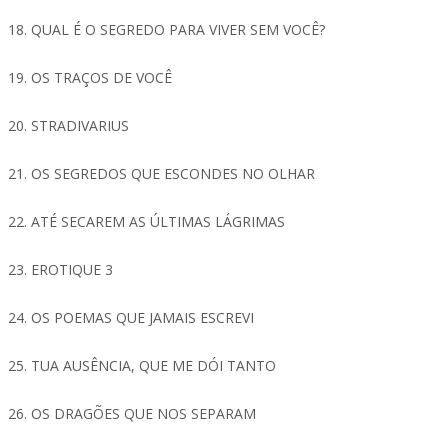
18. QUAL É O SEGREDO PARA VIVER SEM VOCÊ?
19. OS TRAÇOS DE VOCÊ
20. STRADIVARIUS
21. OS SEGREDOS QUE ESCONDES NO OLHAR
22. ATÉ SECAREM AS ÚLTIMAS LÁGRIMAS
23. EROTIQUE 3
24. OS POEMAS QUE JAMAIS ESCREVI
25. TUA AUSÊNCIA, QUE ME DÓI TANTO
26. OS DRAGÕES QUE NOS SEPARAM