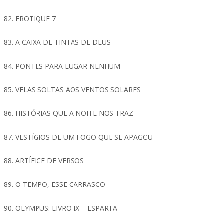
82. EROTIQUE 7
83. A CAIXA DE TINTAS DE DEUS
84. PONTES PARA LUGAR NENHUM
85. VELAS SOLTAS AOS VENTOS SOLARES
86. HISTÓRIAS QUE A NOITE NOS TRAZ
87. VESTÍGIOS DE UM FOGO QUE SE APAGOU
88. ARTÍFICE DE VERSOS
89. O TEMPO, ESSE CARRASCO
90. OLYMPUS: LIVRO IX – ESPARTA