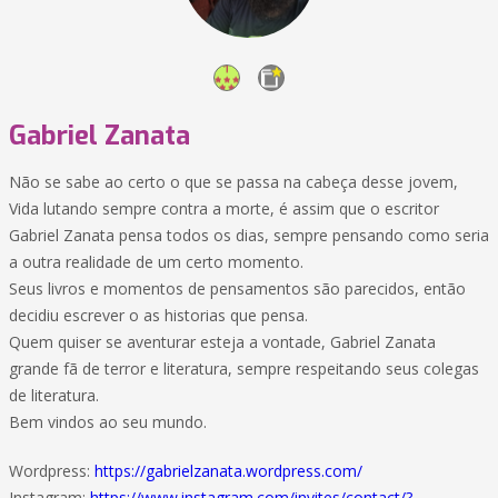
Gabriel Zanata
Não se sabe ao certo o que se passa na cabeça desse jovem,
Vida lutando sempre contra a morte, é assim que o escritor
Gabriel Zanata pensa todos os dias, sempre pensando como seria
a outra realidade de um certo momento.
Seus livros e momentos de pensamentos são parecidos, então
decidiu escrever o as historias que pensa.
Quem quiser se aventurar esteja a vontade, Gabriel Zanata
grande fã de terror e literatura, sempre respeitando seus colegas
de literatura.
Bem vindos ao seu mundo.
Wordpress:
https://gabrielzanata.wordpress.com/
Instagram:
https://www.instagram.com/invites/contact/?