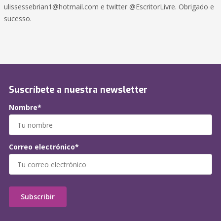
ulissessebrian1@hotmail.com
e twitter @EscritorLivre. Obrigado e
sucesso.
Suscríbete a nuestra newsletter
Nombre*
Correo electrónico*
Subscribir