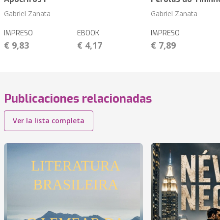
Gabriel Zanata
Gabriel Zanata
IMPRESO
EBOOK
IMPRESO
€ 9,83
€ 4,17
€ 7,89
Publicaciones relacionadas
Ver la lista completa