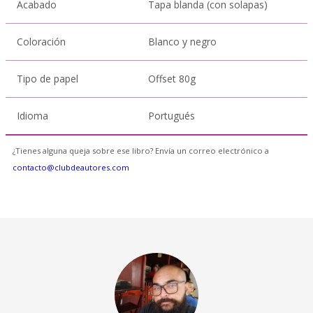
Acabado
Tapa blanda (con solapas)
Coloración
Blanco y negro
Tipo de papel
Offset 80g
Idioma
Portugués
¿Tienes alguna queja sobre ese libro? Envía un correo electrónico a
contacto@clubdeautores.com