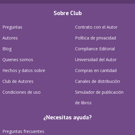
Sobre Club
Preguntas
Contrato con el Autor
Autores
Política de privacidad
Blog
Compliance Editorial
Quienes somos
Universidad del Autor
Hechos y datos sobre
Compras en cantidad
Club de Autores
Canales de distribución
Condiciones de uso
Simulador de publicación
de libros
¿Necesitas ayuda?
Preguntas frecuentes