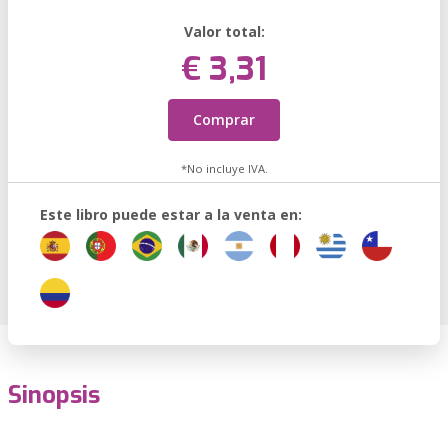
Valor total:
€ 3,31
Comprar
*No incluye IVA.
Este libro puede estar a la venta en:
Sinopsis