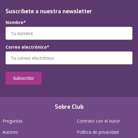
Suscríbete a nuestra newsletter
Nombre*
Correo electrónico*
Subscribir
Sobre Club
Preguntas
Contrato con el Autor
Autores
Política de privacidad