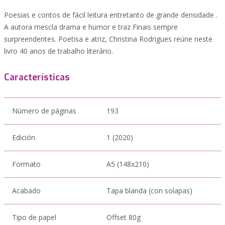
Poesias e contos de fácil leitura entretanto de grande densidade .
A autora mescla drama e humor e traz Finais sempre
surpreendentes. Poetisa e atriz, Christina Rodrigues reúne neste
livro 40 anos de trabalho literário.
Características
Número de páginas
193
Edición
1 (2020)
Formato
A5 (148x210)
Acabado
Tapa blanda (con solapas)
Tipo de papel
Offset 80g