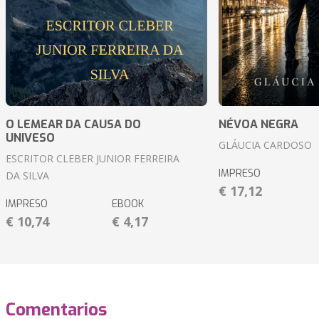
O LEMEAR DA CAUSA DO
NÉVOA NEGRA
UNIVESO
GLÁUCIA CARDOSO
ESCRITOR CLEBER JUNIOR FERREIRA
IMPRESO
DA SILVA
€ 17,12
IMPRESO
EBOOK
€ 10,74
€ 4,17
Comentarios