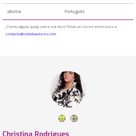
Idioma
Portugués
¿Tienes alguna queja sobre ese libro? Envía un correo electrónico a
contacto@clubdeautores.com
Christina Rodrigues