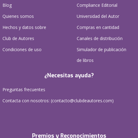
Blog
Compliance Editorial
Quienes somos
Universidad del Autor
Hechos y datos sobre
Compras en cantidad
Club de Autores
Canales de distribución
Condiciones de uso
Simulador de publicación
de libros
¿Necesitas ayuda?
Preguntas frecuentes
Contacta con nosotros: (
contacto@clubdeautores.com
)
Premios y Reconocimientos