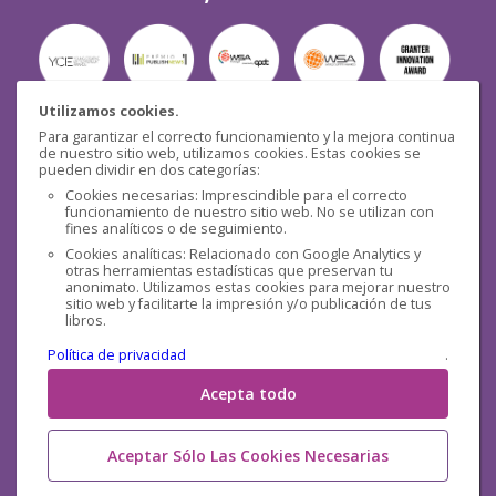
Utilizamos cookies.
Para garantizar el correcto funcionamiento y la mejora continua
Seguridad
de nuestro sitio web, utilizamos cookies. Estas cookies se
pueden dividir en dos categorías:
Cookies necesarias: Imprescindible para el correcto
funcionamiento de nuestro sitio web. No se utilizan con
fines analíticos o de seguimiento.
Cookies analíticas: Relacionado con Google Analytics y
otras herramientas estadísticas que preservan tu
Redes sociales
anonimato. Utilizamos estas cookies para mejorar nuestro
sitio web y facilitarte la impresión y/o publicación de tus
libros.
Política de privacidad
.
Acepta todo
Aceptar Sólo Las Cookies Necesarias