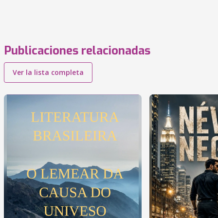
Publicaciones relacionadas
Ver la lista completa