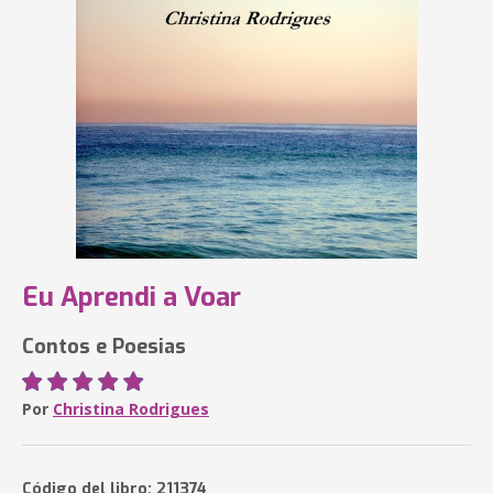
Eu Aprendi a Voar
Contos e Poesias
Por
Christina Rodrigues
Código del libro: 211374