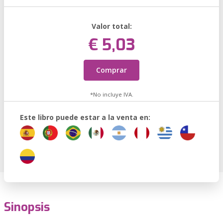
Valor total:
€ 5,03
Comprar
*No incluye IVA.
Este libro puede estar a la venta en:
Sinopsis