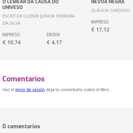
O LEMEAR DA CAUSA DO
NÉVOA NEGRA
UNIVESO
GLÁUCIA CARDOSO
ESCRITOR CLEBER JUNIOR FERREIRA
IMPRESO
DA SILVA
€ 17,12
IMPRESO
EBOOK
€ 10,74
€ 4,17
Comentarios
Haz el
inicio de sesión
deja tu comentario sobre el libro.
0 comentarios