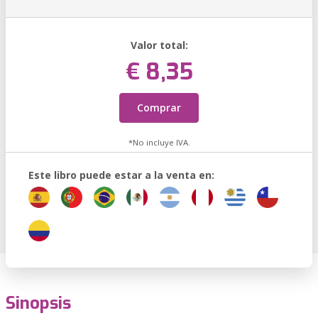
Valor total:
€ 8,35
Comprar
*No incluye IVA.
Este libro puede estar a la venta en:
Sinopsis