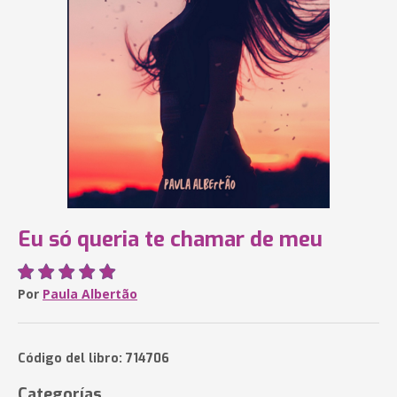
Eu só queria te chamar de meu
Por
Paula Albertão
Código del libro: 714706
Categorías