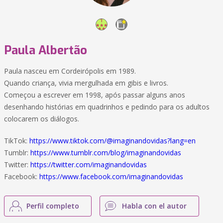
Paula Albertão
Paula nasceu em Cordeirópolis em 1989.
Quando criança, vivia mergulhada em gibis e livros.
Começou a escrever em 1998, após passar alguns anos
desenhando histórias em quadrinhos e pedindo para os adultos
colocarem os diálogos.
TikTok:
https://www.tiktok.com/@imaginandovidas?lang=en
Tumblr:
https://www.tumblr.com/blog/imaginandovidas
Twitter:
https://twitter.com/imaginandovidas
Facebook:
https://www.facebook.com/imaginandovidas
Perfil completo
Habla con el autor