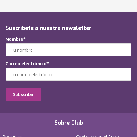
Suscríbete a nuestra newsletter
Nombre*
Correo electrónico*
Subscribir
Sobre Club
Preguntas
Contrato con el Autor