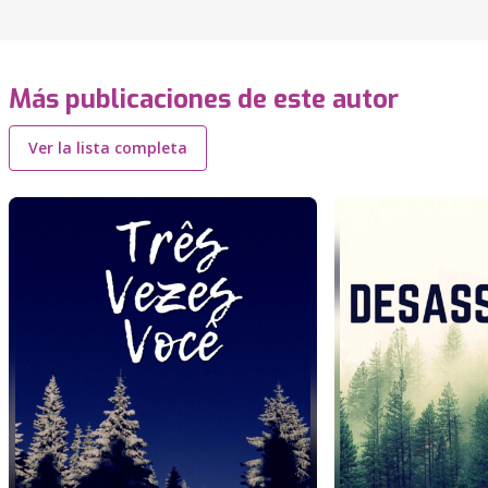
Más publicaciones de este autor
Ver la lista completa