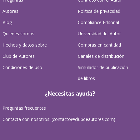
Autores
Política de privacidad
Blog
Compliance Editorial
Quienes somos
Universidad del Autor
Hechos y datos sobre
Compras en cantidad
Club de Autores
Canales de distribución
Condiciones de uso
Simulador de publicación
de libros
¿Necesitas ayuda?
Preguntas frecuentes
Contacta con nosotros: (
contacto@clubdeautores.com
)