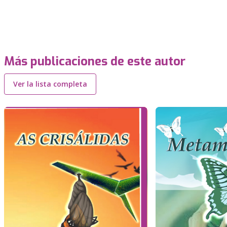
Más publicaciones de este autor
Ver la lista completa