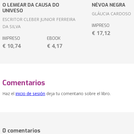
O LEMEAR DA CAUSA DO
NÉVOA NEGRA
UNIVESO
GLÁUCIA CARDOSO
ESCRITOR CLEBER JUNIOR FERREIRA
IMPRESO
DA SILVA
€ 17,12
IMPRESO
EBOOK
€ 10,74
€ 4,17
Comentarios
Haz el
inicio de sesión
deja tu comentario sobre el libro.
0 comentarios