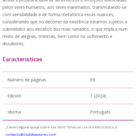
pelos seres humanos, aos seres inanimados, transmutando-se
com sensibilidade e de forma metafórica essas nuances,
considerando que no decorrer da existência estamos sujeitos e
submetidos aos desafios dos mais variados, o que implica num
misto de alegrias, tristezas, bem como no sofrimento e
dissabores.
Características
Número de páginas
69
Edición
1 (2024)
Idioma
Portugués
¿Tienes alguna queja sobre ese libro? Envía un correo electrónico a
contacto@clubdeautores.com