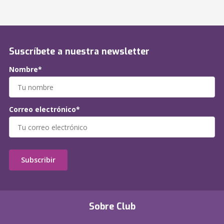
Suscríbete a nuestra newsletter
Nombre*
Correo electrónico*
Subscribir
Sobre Club