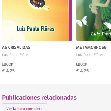
AS CRISÁLIDAS
METAMORFOSE
Luiz Paulo Flôres
Luiz Paulo Flôres
EBOOK
EBOOK
€ 4,25
€ 4,25
Publicaciones relacionadas
Ver la lista completa